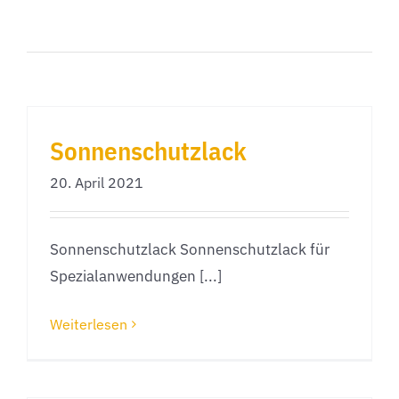
Sonnenschutzlack
20. April 2021
Sonnenschutzlack Sonnenschutzlack für
Spezialanwendungen [...]
Weiterlesen