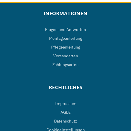
INFORMATIONEN
Fragen und Antworten
Montageanleitung
Pflegeanleitung
Versandarten
Zahlungsarten
RECHTLICHES
Impressum
AGBs
Datenschutz
Cookieeinstellungen