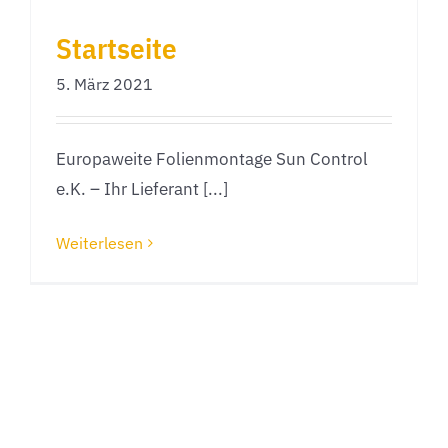
Startseite
5. März 2021
Europaweite Folienmontage Sun Control
e.K. – Ihr Lieferant [...]
Weiterlesen