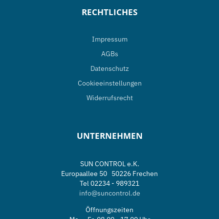
RECHTLICHES
Impressum
AGBs
Datenschutz
Cookieeinstellungen
Widerrufsrecht
UNTERNEHMEN
SUN CONTROL e.K.
Europaallee 50 50226 Frechen
Tel 02234 - 989321
info@suncontrol.de
Öffnungszeiten