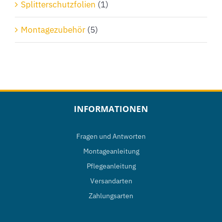
Splitterschutzfolien
(1)
Montagezubehör
(5)
INFORMATIONEN
Fragen und Antworten
Montageanleitung
Pflegeanleitung
Versandarten
Zahlungsarten