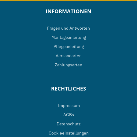
INFORMATIONEN
Fragen und Antworten
Montageanleitung
Pflegeanleitung
Versandarten
Zahlungsarten
RECHTLICHES
Impressum
AGBs
Datenschutz
Cookieeinstellungen