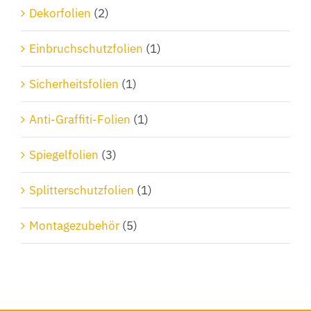
Dekorfolien
(2)
Einbruchschutzfolien
(1)
Sicherheitsfolien
(1)
Anti-Graffiti-Folien
(1)
Spiegelfolien
(3)
Splitterschutzfolien
(1)
Montagezubehör
(5)