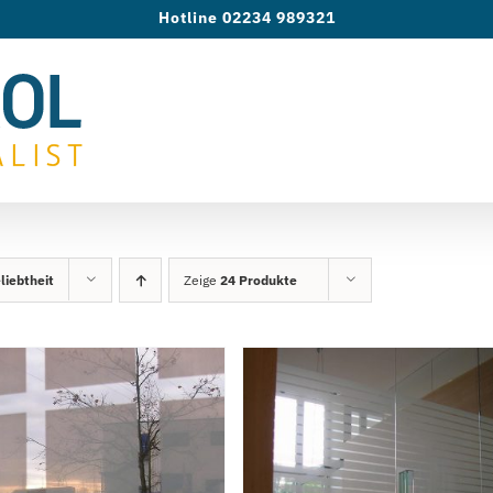
Hotline 02234 989321
liebtheit
Zeige
24 Produkte