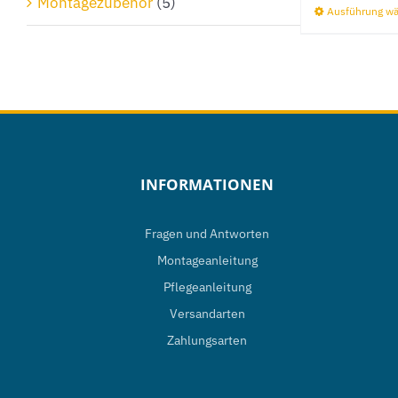
Montagezubehör
(5)
Ausführung w
INFORMATIONEN
Fragen und Antworten
Montageanleitung
Pflegeanleitung
Versandarten
Zahlungsarten