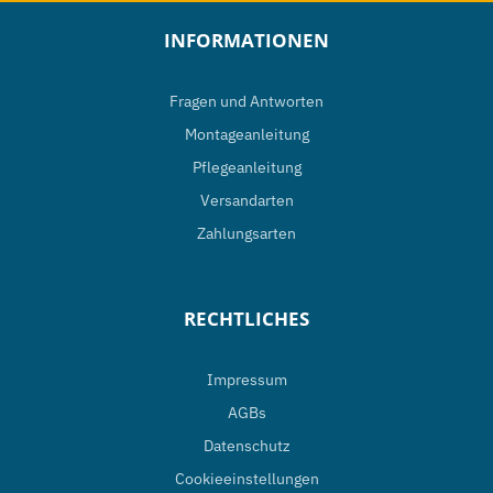
INFORMATIONEN
Fragen und Antworten
Montageanleitung
Pflegeanleitung
Versandarten
Zahlungsarten
RECHTLICHES
Impressum
AGBs
Datenschutz
Cookieeinstellungen