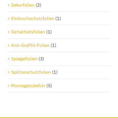
Dekorfolien
(2)
Einbruchschutzfolien
(1)
Sicherheitsfolien
(1)
Anti-Graffiti-Folien
(1)
Spiegelfolien
(3)
Splitterschutzfolien
(1)
Montagezubehör
(5)