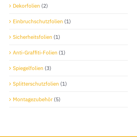
Dekorfolien
(2)
Einbruchschutzfolien
(1)
Sicherheitsfolien
(1)
Anti-Graffiti-Folien
(1)
Spiegelfolien
(3)
Splitterschutzfolien
(1)
Montagezubehör
(5)