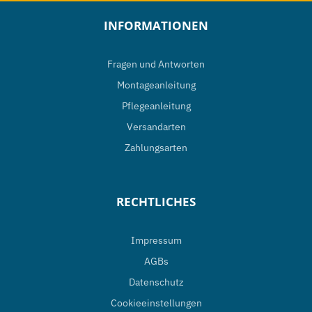
INFORMATIONEN
Fragen und Antworten
Montageanleitung
Pflegeanleitung
Versandarten
Zahlungsarten
RECHTLICHES
Impressum
AGBs
Datenschutz
Cookieeinstellungen