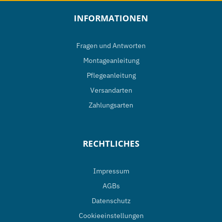
INFORMATIONEN
Fragen und Antworten
Montageanleitung
Pflegeanleitung
Versandarten
Zahlungsarten
RECHTLICHES
Impressum
AGBs
Datenschutz
Cookieeinstellungen