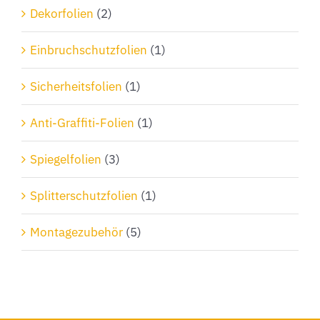
Dekorfolien
(2)
Einbruchschutzfolien
(1)
Sicherheitsfolien
(1)
Anti-Graffiti-Folien
(1)
Spiegelfolien
(3)
Splitterschutzfolien
(1)
Montagezubehör
(5)