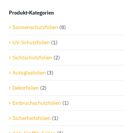
Produkt-Kategorien
Sonnenschutzfolien
(8)
UV-Schutzfolien
(1)
Sichtschutzfolien
(2)
Autoglasfolien
(3)
Dekorfolien
(2)
Einbruchschutzfolien
(1)
Sicherheitsfolien
(1)