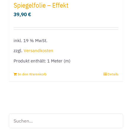
Spiegelfolie – Effekt
39,90
€
inkl. 19 % MwSt.
zzgl.
Versandkosten
Produkt enthält: 1
Meter (m)
In den Warenkorb
Details