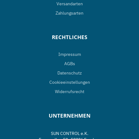
Versandarten
Zahlungsarten
RECHTLICHES
Impressum
AGBs
Datenschutz
Cookieeinstellungen
Widerrufsrecht
UNTERNEHMEN
SUN CONTROL e.K.