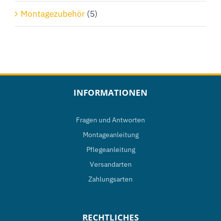
Montagezubehör
(5)
INFORMATIONEN
Fragen und Antworten
Montageanleitung
Pflegeanleitung
Versandarten
Zahlungsarten
RECHTLICHES