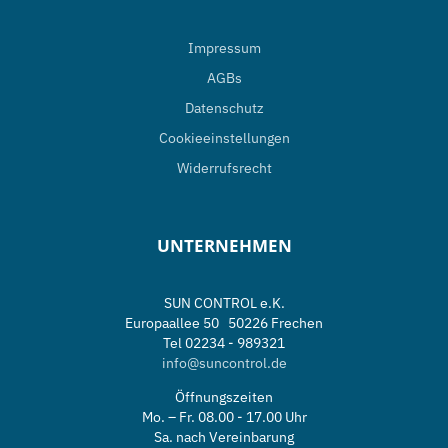
Impressum
AGBs
Datenschutz
Cookieeinstellungen
Widerrufsrecht
UNTERNEHMEN
SUN CONTROL e.K.
Europaallee 50 50226 Frechen
Tel 02234 - 989321
info@suncontrol.de
Öffnungszeiten
Mo. – Fr. 08.00 - 17.00 Uhr
Sa. nach Vereinbarung