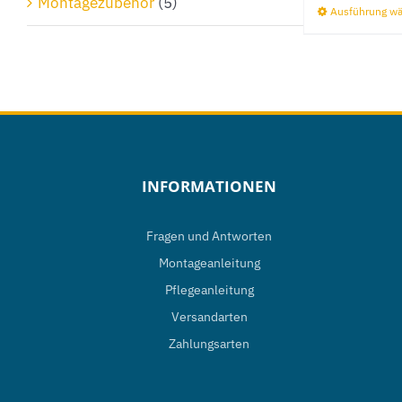
Montagezubehör
(5)
Ausführung w
INFORMATIONEN
Fragen und Antworten
Montageanleitung
Pflegeanleitung
Versandarten
Zahlungsarten