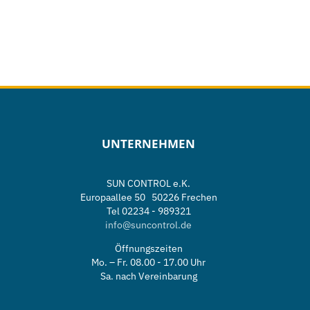
UNTERNEHMEN
SUN CONTROL e.K.
Europaallee 50 50226 Frechen
Tel 02234 - 989321
info@suncontrol.de
Öffnungszeiten
Mo. – Fr. 08.00 - 17.00 Uhr
Sa. nach Vereinbarung