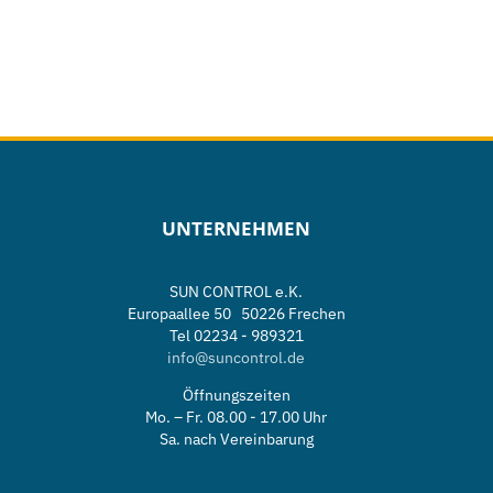
UNTERNEHMEN
SUN CONTROL e.K.
Europaallee 50 50226 Frechen
Tel 02234 - 989321
info@suncontrol.de
Öffnungszeiten
Mo. – Fr. 08.00 - 17.00 Uhr
Sa. nach Vereinbarung