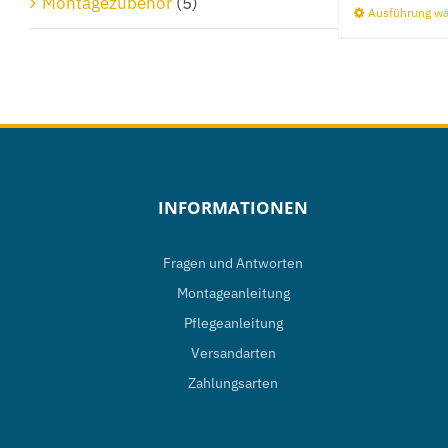
Montagezubehör
(5)
Ausführung w
INFORMATIONEN
Fragen und Antworten
Montageanleitung
Pflegeanleitung
Versandarten
Zahlungsarten