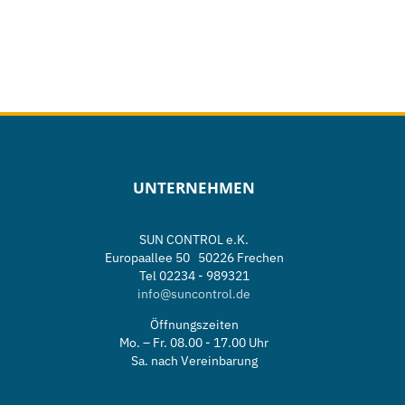
UNTERNEHMEN
SUN CONTROL e.K.
Europaallee 50 50226 Frechen
Tel 02234 - 989321
info@suncontrol.de
Öffnungszeiten
Mo. – Fr. 08.00 - 17.00 Uhr
Sa. nach Vereinbarung