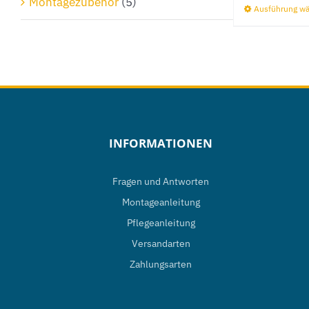
Montagezubehör
(5)
Ausführung w
INFORMATIONEN
Fragen und Antworten
Montageanleitung
Pflegeanleitung
Versandarten
Zahlungsarten