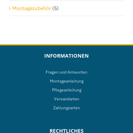
Montagezubehör
(5)
INFORMATIONEN
Fragen und Antworten
Montageanleitung
Pflegeanleitung
Versandarten
Zahlungsarten
RECHTLICHES