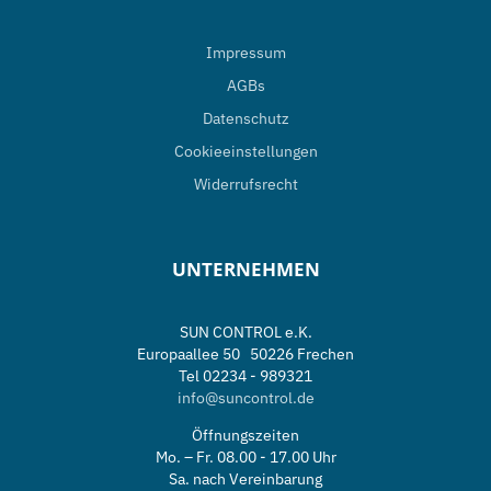
Impressum
AGBs
Datenschutz
Cookieeinstellungen
Widerrufsrecht
UNTERNEHMEN
SUN CONTROL e.K.
Europaallee 50 50226 Frechen
Tel 02234 - 989321
info@suncontrol.de
Öffnungszeiten
Mo. – Fr. 08.00 - 17.00 Uhr
Sa. nach Vereinbarung