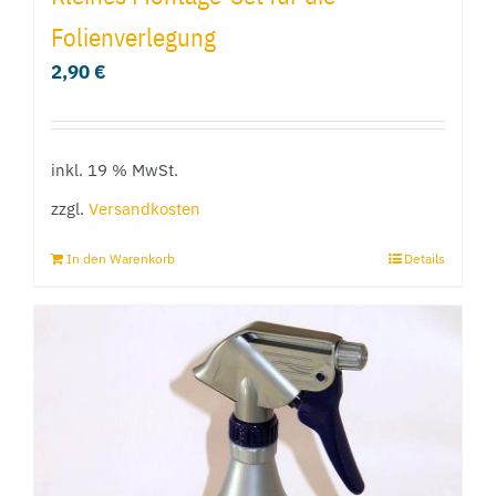
Folienverlegung
2,90
€
inkl. 19 % MwSt.
zzgl.
Versandkosten
In den Warenkorb
Details