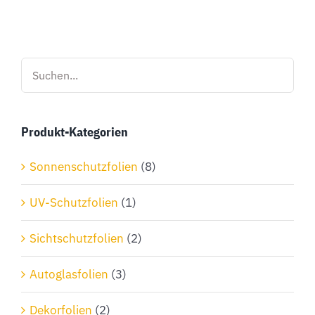
Produkt-Kategorien
Sonnenschutzfolien
(8)
UV-Schutzfolien
(1)
Sichtschutzfolien
(2)
Autoglasfolien
(3)
Dekorfolien
(2)