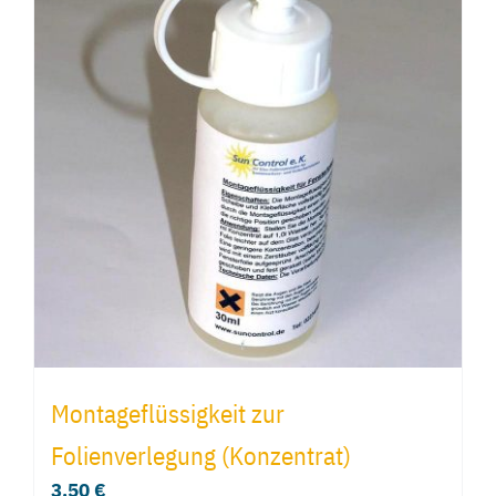
Montageflüssigkeit zur
Folienverlegung (Konzentrat)
3,50
€