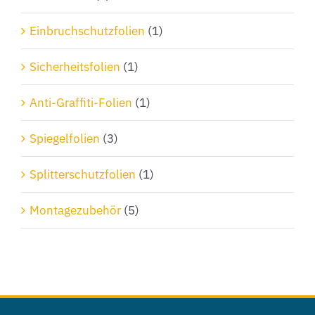
Einbruchschutzfolien
(1)
Sicherheitsfolien
(1)
Anti-Graffiti-Folien
(1)
Spiegelfolien
(3)
Splitterschutzfolien
(1)
Montagezubehör
(5)