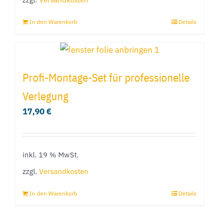
In den Warenkorb
Details
Profi-Montage-Set für professionelle
Verlegung
17,90
€
inkl. 19 % MwSt.
zzgl.
Versandkosten
In den Warenkorb
Details