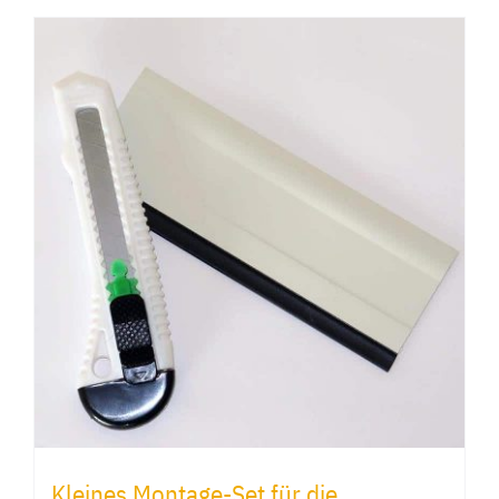
Kleines Montage-Set für die