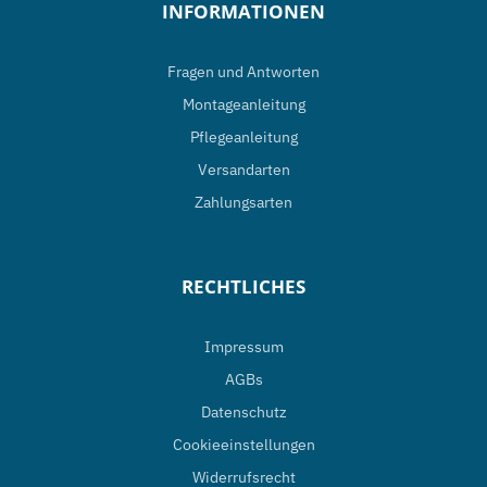
INFORMATIONEN
Fragen und Antworten
Montageanleitung
Pflegeanleitung
Versandarten
Zahlungsarten
RECHTLICHES
Impressum
AGBs
Datenschutz
Cookieeinstellungen
Widerrufsrecht