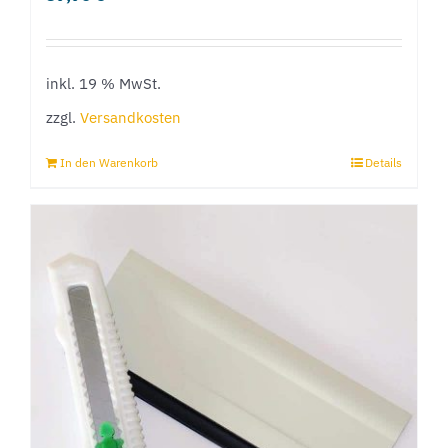
inkl. 19 % MwSt.
zzgl.
Versandkosten
In den Warenkorb
Details