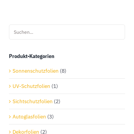
Produkt-Kategorien
Sonnenschutzfolien
(8)
UV-Schutzfolien
(1)
Sichtschutzfolien
(2)
Autoglasfolien
(3)
Dekorfolien
(2)