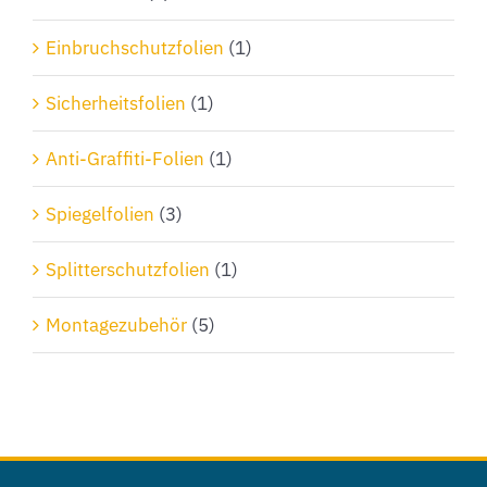
Einbruchschutzfolien
(1)
Sicherheitsfolien
(1)
Anti-Graffiti-Folien
(1)
Spiegelfolien
(3)
Splitterschutzfolien
(1)
Montagezubehör
(5)