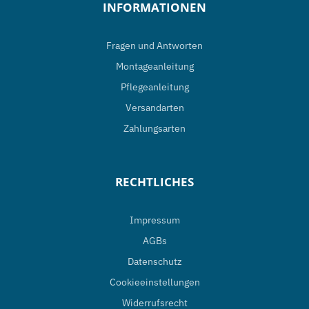
INFORMATIONEN
Fragen und Antworten
Montageanleitung
Pflegeanleitung
Versandarten
Zahlungsarten
RECHTLICHES
Impressum
AGBs
Datenschutz
Cookieeinstellungen
Widerrufsrecht