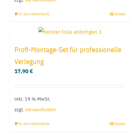
In den Warenkorb
Details
Profi-Montage-Set für professionelle
Verlegung
17,90
€
inkl. 19 % MwSt.
zzgl.
Versandkosten
In den Warenkorb
Details