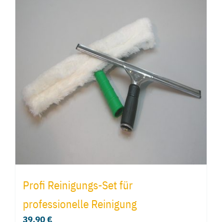
Profi Reinigungs-Set für
professionelle Reinigung
39,90
€