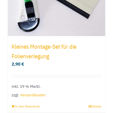
Kleines Montage-Set für die
Folienverlegung
2,90
€
inkl. 19 % MwSt.
zzgl.
Versandkosten
In den Warenkorb
Details