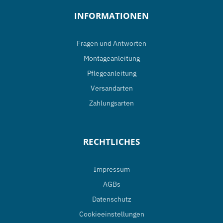
INFORMATIONEN
Fragen und Antworten
Montageanleitung
Pflegeanleitung
Versandarten
Zahlungsarten
RECHTLICHES
Impressum
AGBs
Datenschutz
Cookieeinstellungen