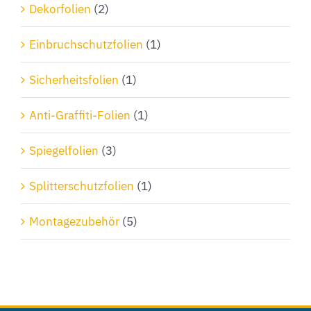
Dekorfolien
(2)
Einbruchschutzfolien
(1)
Sicherheitsfolien
(1)
Anti-Graffiti-Folien
(1)
Spiegelfolien
(3)
Splitterschutzfolien
(1)
Montagezubehör
(5)