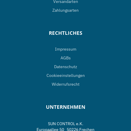
Versandarten
Zahlungsarten
RECHTLICHES
Impressum
AGBs
Datenschutz
Cookieeinstellungen
Widerrufsrecht
UNTERNEHMEN
SUN CONTROL e.K.
Europaallee 50 50226 Frechen