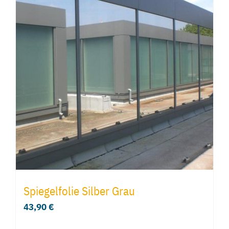
Spiegelfolie Silber Grau
43,90
€