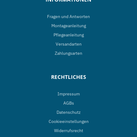
Fragen und Antworten
Montageanleitung
Pflegeanleitung
Versandarten
Zahlungsarten
RECHTLICHES
Impressum
AGBs
Datenschutz
Cookieeinstellungen
Widerrufsrecht