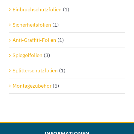
Einbruchschutzfolien
(1)
Sicherheitsfolien
(1)
Anti-Graffiti-Folien
(1)
Spiegelfolien
(3)
Splitterschutzfolien
(1)
Montagezubehör
(5)
INFORMATIONEN