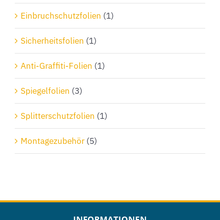
Einbruchschutzfolien
(1)
Sicherheitsfolien
(1)
Anti-Graffiti-Folien
(1)
Spiegelfolien
(3)
Splitterschutzfolien
(1)
Montagezubehör
(5)
INFORMATIONEN