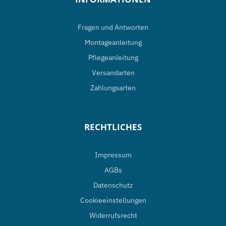
Fragen und Antworten
Montageanleitung
Pflegeanleitung
Versandarten
Zahlungsarten
RECHTLICHES
Impressum
AGBs
Datenschutz
Cookieeinstellungen
Widerrufsrecht