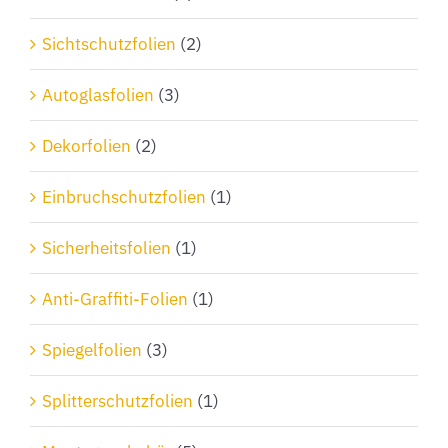
Sichtschutzfolien
(2)
Autoglasfolien
(3)
Dekorfolien
(2)
Einbruchschutzfolien
(1)
Sicherheitsfolien
(1)
Anti-Graffiti-Folien
(1)
Spiegelfolien
(3)
Splitterschutzfolien
(1)