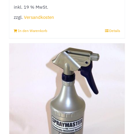
inkl. 19 % MwSt.
zzgl.
Versandkosten
In den Warenkorb
Details