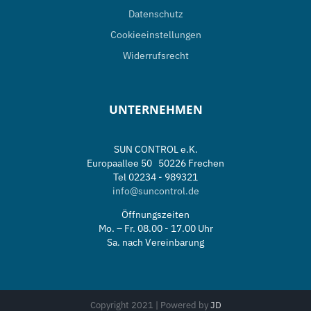
Datenschutz
Cookieeinstellungen
Widerrufsrecht
UNTERNEHMEN
SUN CONTROL e.K.
Europaallee 50 50226 Frechen
Tel 02234 - 989321
info@suncontrol.de
Öffnungszeiten
Mo. – Fr. 08.00 - 17.00 Uhr
Sa. nach Vereinbarung
Copyright 2021 | Powered by
JD