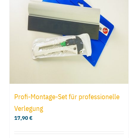
Profi-Montage-Set für professionelle
Verlegung
17,90
€