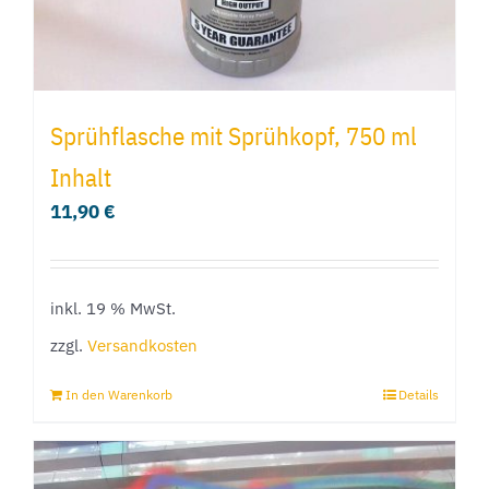
Sprühflasche mit Sprühkopf, 750 ml
Inhalt
11,90
€
inkl. 19 % MwSt.
zzgl.
Versandkosten
In den Warenkorb
Details