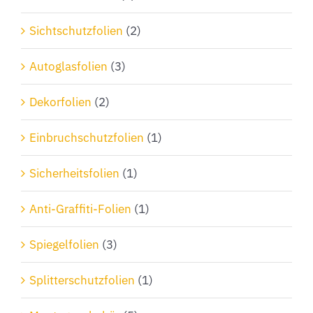
Sichtschutzfolien
(2)
Autoglasfolien
(3)
Dekorfolien
(2)
Einbruchschutzfolien
(1)
Sicherheitsfolien
(1)
Anti-Graffiti-Folien
(1)
Spiegelfolien
(3)
Splitterschutzfolien
(1)