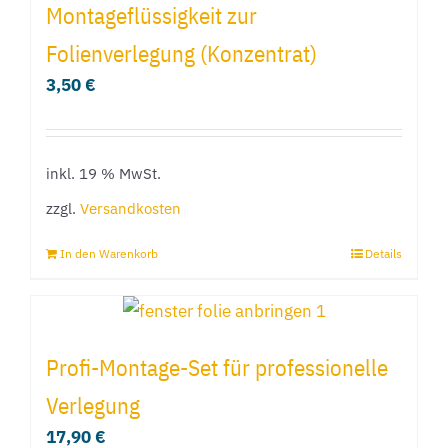
Montageflüssigkeit zur
Folienverlegung (Konzentrat)
3,50
€
inkl. 19 % MwSt.
zzgl.
Versandkosten
In den Warenkorb
Details
Profi-Montage-Set für professionelle
Verlegung
17,90
€