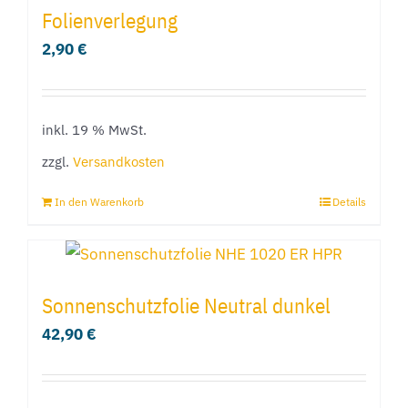
Folienverlegung
2,90
€
inkl. 19 % MwSt.
zzgl.
Versandkosten
In den Warenkorb
Details
Sonnenschutzfolie Neutral dunkel
42,90
€