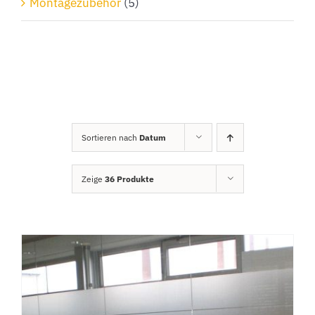
Montagezubehör
(5)
Sortieren nach
Datum
Zeige
36 Produkte