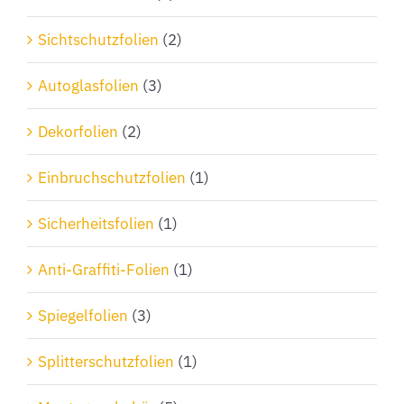
Sichtschutzfolien
(2)
Autoglasfolien
(3)
Dekorfolien
(2)
Einbruchschutzfolien
(1)
Sicherheitsfolien
(1)
Anti-Graffiti-Folien
(1)
Spiegelfolien
(3)
Splitterschutzfolien
(1)