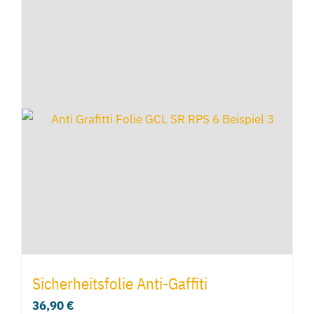
Sicherheitsfolie Anti-Gaffiti
36,90
€