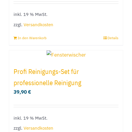
inkl. 19 % MwSt.
zzgl.
Versandkosten
In den Warenkorb
Details
Profi Reinigungs-Set für
professionelle Reinigung
39,90
€
inkl. 19 % MwSt.
zzgl.
Versandkosten