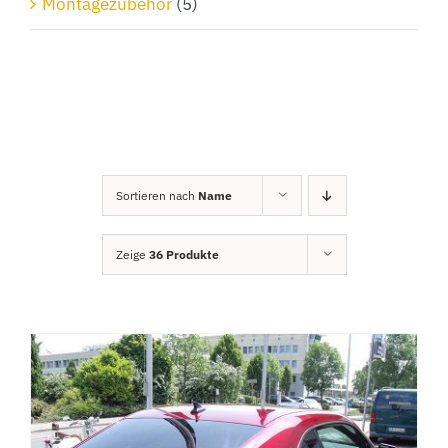
Montagezubehör
(5)
Sortieren nach
Name
Zeige
36 Produkte