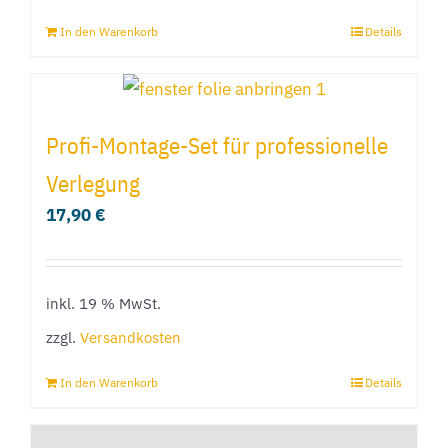
In den Warenkorb
Details
Profi-Montage-Set für professionelle
Verlegung
17,90
€
inkl. 19 % MwSt.
zzgl.
Versandkosten
In den Warenkorb
Details