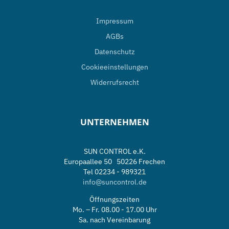
Impressum
AGBs
Datenschutz
Cookieeinstellungen
Widerrufsrecht
UNTERNEHMEN
SUN CONTROL e.K.
Europaallee 50 50226 Frechen
Tel 02234 - 989321
info@suncontrol.de
Öffnungszeiten
Mo. – Fr. 08.00 - 17.00 Uhr
Sa. nach Vereinbarung