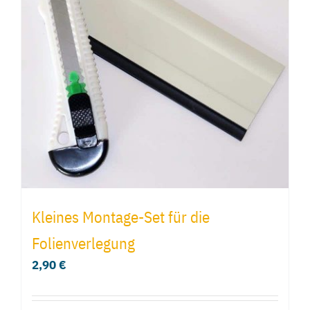
Kleines Montage-Set für die
Folienverlegung
2,90
€