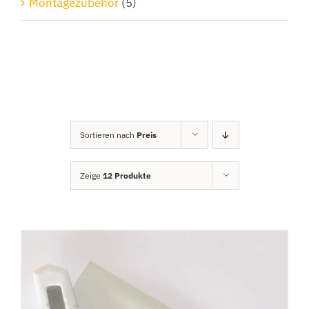
Montagezubehör
(5)
Sortieren nach
Preis
Zeige
12 Produkte