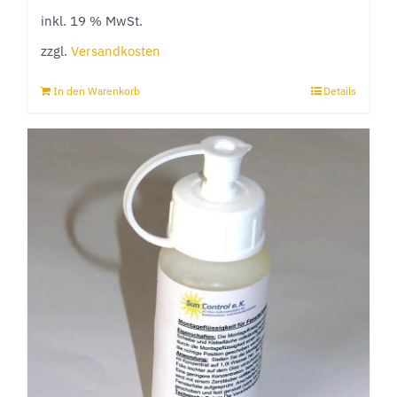
inkl. 19 % MwSt.
zzgl.
Versandkosten
In den Warenkorb
Details