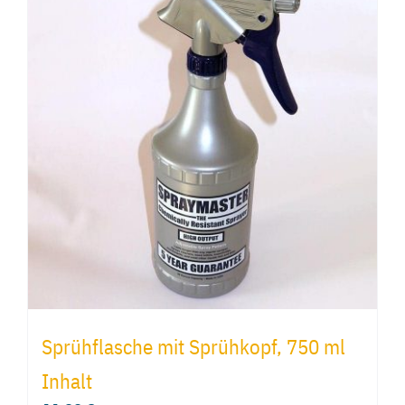
Sprühflasche mit Sprühkopf, 750 ml
Inhalt