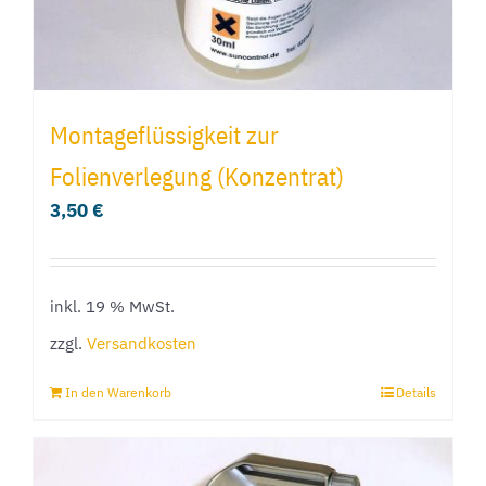
Montageflüssigkeit zur
Folienverlegung (Konzentrat)
3,50
€
inkl. 19 % MwSt.
zzgl.
Versandkosten
In den Warenkorb
Details