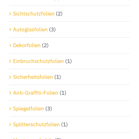
Sichtschutzfolien
(2)
Autoglasfolien
(3)
Dekorfolien
(2)
Einbruchschutzfolien
(1)
Sicherheitsfolien
(1)
Anti-Graffiti-Folien
(1)
Spiegelfolien
(3)
Splitterschutzfolien
(1)