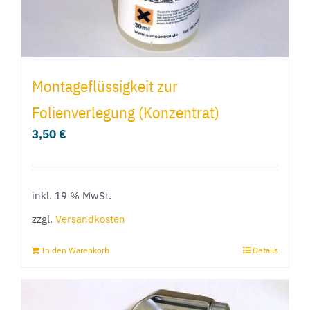
Montageflüssigkeit zur
Folienverlegung (Konzentrat)
3,50
€
inkl. 19 % MwSt.
zzgl.
Versandkosten
In den Warenkorb
Details