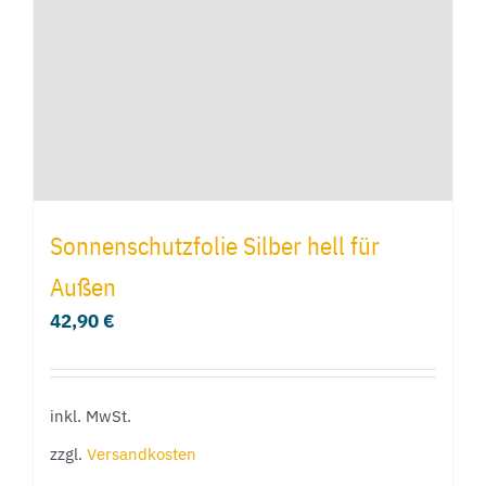
Sonnenschutzfolie Silber hell für
Außen
42,90
€
inkl. MwSt.
zzgl.
Versandkosten