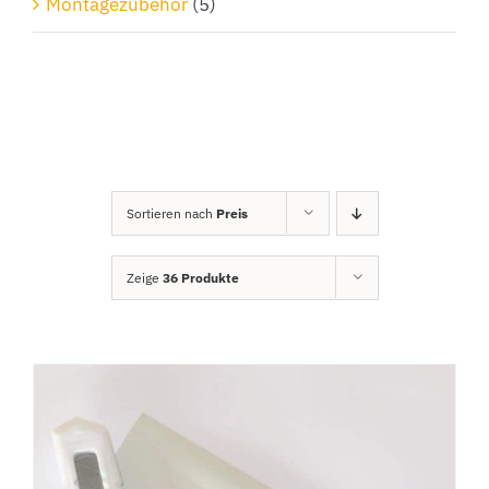
Montagezubehör
(5)
Sortieren nach
Preis
Zeige
36 Produkte