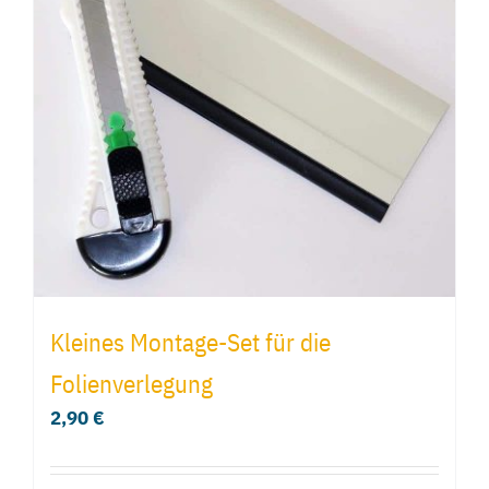
Kleines Montage-Set für die
Folienverlegung
2,90
€