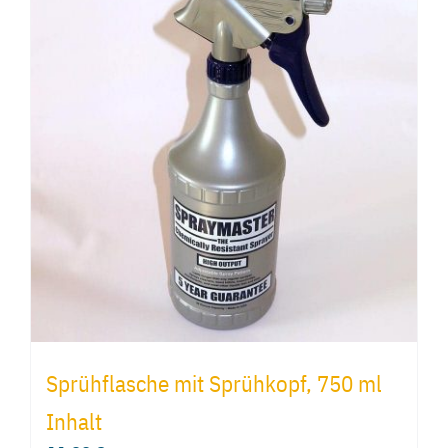
Sprühflasche mit Sprühkopf, 750 ml
Inhalt