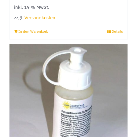
inkl. 19 % MwSt.
zzgl.
Versandkosten
In den Warenkorb
Details