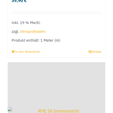
39,90
€
inkl. 19 % MwSt.
zzgl.
Versandkosten
Produkt enthält: 1
Meter (m)
In den Warenkorb
Details