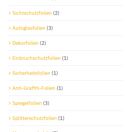
Sichtschutzfolien
(2)
Autoglasfolien
(3)
Dekorfolien
(2)
Einbruchschutzfolien
(1)
Sicherheitsfolien
(1)
Anti-Graffiti-Folien
(1)
Spiegelfolien
(3)
Splitterschutzfolien
(1)