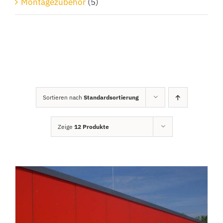
Montagezubehör
(5)
Sortieren nach
Standardsortierung
Zeige
12 Produkte