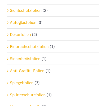
Sichtschutzfolien
(2)
Autoglasfolien
(3)
Dekorfolien
(2)
Einbruchschutzfolien
(1)
Sicherheitsfolien
(1)
Anti-Graffiti-Folien
(1)
Spiegelfolien
(3)
Splitterschutzfolien
(1)