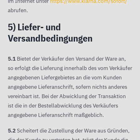
im Internet unter
https://www.klarna.com
/sofort
/
abrufen.
5) Liefer- und
Versandbedingungen
5.1
Bietet der Verkäufer den Versand der Ware an,
so erfolgt die Lieferung innerhalb des vom Verkäufer
angegebenen Liefergebietes an die vom Kunden
angegebene Lieferanschrift, sofern nichts anderes
vereinbart ist. Bei der Abwicklung der Transaktion
ist die in der Bestellabwicklung des Verkäufers
angegebene Lieferanschrift maßgeblich.
5.2
Scheitert die Zustellung der Ware aus Gründen,