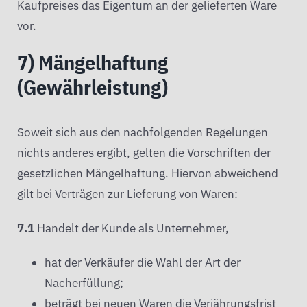
Kaufpreises das Eigentum an der gelieferten Ware
vor.
7) Mängelhaftung
(Gewährleistung)
Soweit sich aus den nachfolgenden Regelungen
nichts anderes ergibt, gelten die Vorschriften der
gesetzlichen Mängelhaftung. Hiervon abweichend
gilt bei Verträgen zur Lieferung von Waren:
7.1
Handelt der Kunde als Unternehmer,
hat der Verkäufer die Wahl der Art der
Nacherfüllung;
beträgt bei neuen Waren die Verjährungsfrist