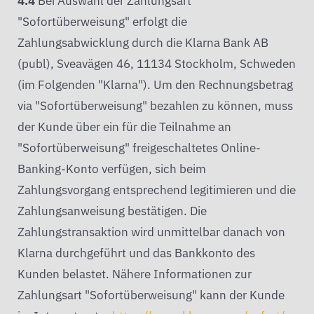
4.4
Bei Auswahl der Zahlungsart
"Sofortüberweisung" erfolgt die
Zahlungsabwicklung durch die Klarna Bank AB
(publ), Sveavägen 46, 11134 Stockholm, Schweden
(im Folgenden "Klarna"). Um den Rechnungsbetrag
via "Sofortüberweisung" bezahlen zu können, muss
der Kunde über ein für die Teilnahme an
"Sofortüberweisung" freigeschaltetes Online-
Banking-Konto verfügen, sich beim
Zahlungsvorgang entsprechend legitimieren und die
Zahlungsanweisung bestätigen. Die
Zahlungstransaktion wird unmittelbar danach von
Klarna durchgeführt und das Bankkonto des
Kunden belastet. Nähere Informationen zur
Zahlungsart "Sofortüberweisung" kann der Kunde