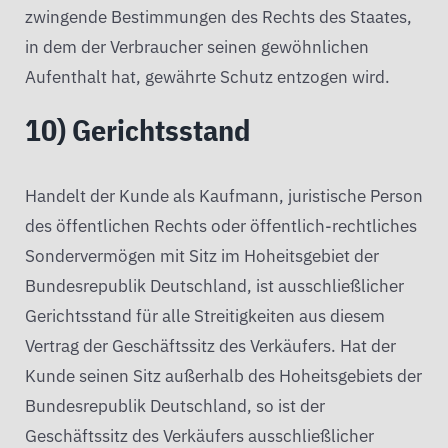
zwingende Bestimmungen des Rechts des Staates,
in dem der Verbraucher seinen gewöhnlichen
Aufenthalt hat, gewährte Schutz entzogen wird.
10) Gerichtsstand
Handelt der Kunde als Kaufmann, juristische Person
des öffentlichen Rechts oder öffentlich-rechtliches
Sondervermögen mit Sitz im Hoheitsgebiet der
Bundesrepublik Deutschland, ist ausschließlicher
Gerichtsstand für alle Streitigkeiten aus diesem
Vertrag der Geschäftssitz des Verkäufers. Hat der
Kunde seinen Sitz außerhalb des Hoheitsgebiets der
Bundesrepublik Deutschland, so ist der
Geschäftssitz des Verkäufers ausschließlicher