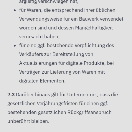
arglistig verschwiegen hat,
für Waren, die entsprechend ihrer üblichen
Verwendungsweise für ein Bauwerk verwendet
worden sind und dessen Mangelhaftigkeit
verursacht haben,
für eine ggf. bestehende Verpflichtung des
Verkäufers zur Bereitstellung von
Aktualisierungen für digitale Produkte, bei
Verträgen zur Lieferung von Waren mit
digitalen Elementen.
7.3
Darüber hinaus gilt für Unternehmer, dass die
gesetzlichen Verjährungsfristen für einen ggf.
bestehenden gesetzlichen Rückgriffsanspruch
unberührt bleiben.