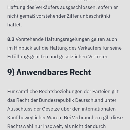
Haftung des Verkäufers ausgeschlossen, sofern er
nicht gemäß vorstehender Ziffer unbeschränkt
haftet.
8.3
Vorstehende Haftungsregelungen gelten auch
im Hinblick auf die Haftung des Verkäufers für seine
Erfüllungsgehilfen und gesetzlichen Vertreter.
9) Anwendbares Recht
Für sämtliche Rechtsbeziehungen der Parteien gilt
das Recht der Bundesrepublik Deutschland unter
Ausschluss der Gesetze über den internationalen
Kauf beweglicher Waren. Bei Verbrauchern gilt diese
Rechtswahl nur insoweit, als nicht der durch