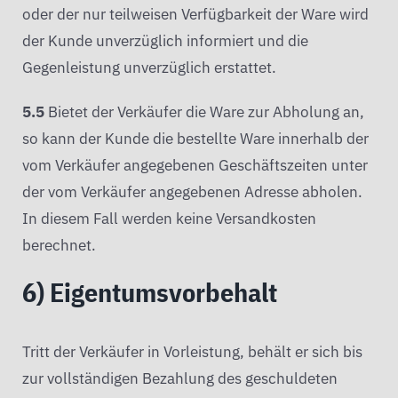
oder der nur teilweisen Verfügbarkeit der Ware wird
der Kunde unverzüglich informiert und die
Gegenleistung unverzüglich erstattet.
5.5
Bietet der Verkäufer die Ware zur Abholung an,
so kann der Kunde die bestellte Ware innerhalb der
vom Verkäufer angegebenen Geschäftszeiten unter
der vom Verkäufer angegebenen Adresse abholen.
In diesem Fall werden keine Versandkosten
berechnet.
6) Eigentumsvorbehalt
Tritt der Verkäufer in Vorleistung, behält er sich bis
zur vollständigen Bezahlung des geschuldeten