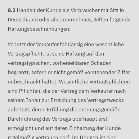
8.2
Handelt der Kunde als Verbraucher mit Sitz in
Deutschland oder als Unternehmer, gelten folgende
Haftungsbeschränkungen:
Verletzt der Verkäufer fahrlässig eine wesentliche
Vertragspflicht, ist seine Haftung auf den
vertragstypischen, vorhersehbaren Schaden
begrenzt, sofern er nicht gemäß vorstehender Ziffer
unbeschränkt haftet. Wesentliche Vertragspflichten
sind Pflichten, die der Vertrag dem Verkäufer nach
seinem Inhalt zur Erreichung des Vertragszwecks
auferlegt, deren Erfüllung die ordnungsgemäße
Durchführung des Vertrags überhaupt erst
ermöglicht und auf deren Einhaltung der Kunde
regelmäßig vertrauen darf. Im Übrigen ist eine