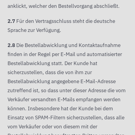
anklickt, welcher den Bestellvorgang abschließt.
2.7
Für den Vertragsschluss steht die deutsche
Sprache zur Verfügung.
2.8
Die Bestellabwicklung und Kontaktaufnahme
finden in der Regel per E-Mail und automatisierter
Bestellabwicklung statt. Der Kunde hat
sicherzustellen, dass die von ihm zur
Bestellabwicklung angegebene E-Mail-Adresse
zutreffend ist, so dass unter dieser Adresse die vom
Verkäufer versandten E-Mails empfangen werden
können. Insbesondere hat der Kunde bei dem
Einsatz von SPAM-Filtern sicherzustellen, dass alle
vom Verkäufer oder von diesem mit der