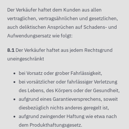
Der Verkäufer haftet dem Kunden aus allen
vertraglichen, vertragsähnlichen und gesetzlichen,
auch deliktischen Ansprüchen auf Schadens- und
Aufwendungsersatz wie folgt:
8.1
Der Verkäufer haftet aus jedem Rechtsgrund
uneingeschränkt
bei Vorsatz oder grober Fahrlässigkeit,
bei vorsätzlicher oder fahrlässiger Verletzung
des Lebens, des Körpers oder der Gesundheit,
aufgrund eines Garantieversprechens, soweit
diesbezüglich nichts anderes geregelt ist,
aufgrund zwingender Haftung wie etwa nach
dem Produkthaftungsgesetz.