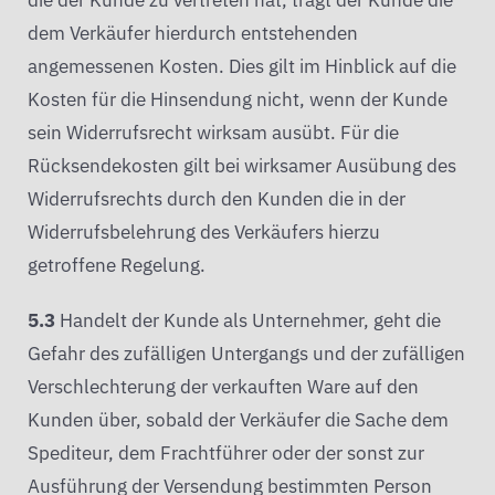
die der Kunde zu vertreten hat, trägt der Kunde die
dem Verkäufer hierdurch entstehenden
angemessenen Kosten. Dies gilt im Hinblick auf die
Kosten für die Hinsendung nicht, wenn der Kunde
sein Widerrufsrecht wirksam ausübt. Für die
Rücksendekosten gilt bei wirksamer Ausübung des
Widerrufsrechts durch den Kunden die in der
Widerrufsbelehrung des Verkäufers hierzu
getroffene Regelung.
5.3
Handelt der Kunde als Unternehmer, geht die
Gefahr des zufälligen Untergangs und der zufälligen
Verschlechterung der verkauften Ware auf den
Kunden über, sobald der Verkäufer die Sache dem
Spediteur, dem Frachtführer oder der sonst zur
Ausführung der Versendung bestimmten Person