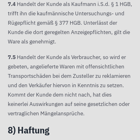
7.4
Handelt der Kunde als Kaufmann i.S.d. § 1 HGB,
trifft ihn die kaufmännische Untersuchungs- und
Rügepflicht gemäß § 377 HGB. Unterlässt der
Kunde die dort geregelten Anzeigepflichten, gilt die
Ware als genehmigt.
7.5
Handelt der Kunde als Verbraucher, so wird er
gebeten, angelieferte Waren mit offensichtlichen
Transportschäden bei dem Zusteller zu reklamieren
und den Verkäufer hiervon in Kenntnis zu setzen.
Kommt der Kunde dem nicht nach, hat dies
keinerlei Auswirkungen auf seine gesetzlichen oder
vertraglichen Mängelansprüche.
8) Haftung