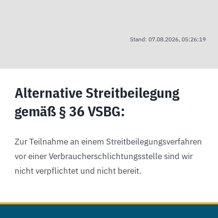
Stand: 07.08.2026, 05:26:19
Alternative Streitbeilegung
gemäß § 36 VSBG:
Zur Teilnahme an einem Streitbeilegungsverfahren
vor einer Verbraucherschlichtungsstelle sind wir
nicht verpflichtet und nicht bereit.