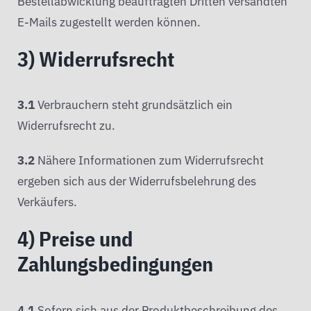
Bestellabwicklung beauftragten Dritten versandten
E-Mails zugestellt werden können.
3) Widerrufsrecht
3.1
Verbrauchern steht grundsätzlich ein
Widerrufsrecht zu.
3.2
Nähere Informationen zum Widerrufsrecht
ergeben sich aus der Widerrufsbelehrung des
Verkäufers.
4) Preise und
Zahlungsbedingungen
4.1
Sofern sich aus der Produktbeschreibung des