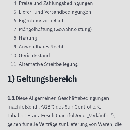
Preise und Zahlungsbedingungen
Liefer- und Versandbedingungen
Eigentumsvorbehalt
Mängelhaftung (Gewährleistung)
Haftung
Anwendbares Recht
Gerichtsstand
Alternative Streitbeilegung
1) Geltungsbereich
1.1
Diese Allgemeinen Geschäftsbedingungen
(nachfolgend „AGB“) des Sun Control e.K.,
Inhaber: Franz Pesch (nachfolgend „Verkäufer"),
gelten für alle Verträge zur Lieferung von Waren, die