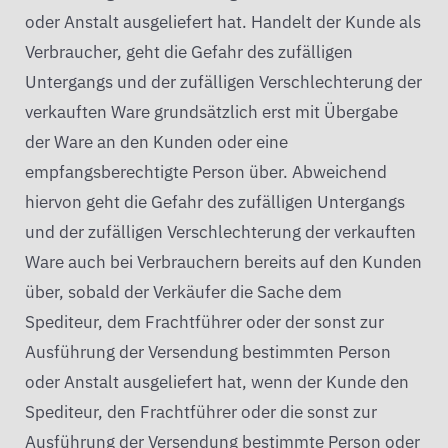
oder Anstalt ausgeliefert hat. Handelt der Kunde als
Verbraucher, geht die Gefahr des zufälligen
Untergangs und der zufälligen Verschlechterung der
verkauften Ware grundsätzlich erst mit Übergabe
der Ware an den Kunden oder eine
empfangsberechtigte Person über. Abweichend
hiervon geht die Gefahr des zufälligen Untergangs
und der zufälligen Verschlechterung der verkauften
Ware auch bei Verbrauchern bereits auf den Kunden
über, sobald der Verkäufer die Sache dem
Spediteur, dem Frachtführer oder der sonst zur
Ausführung der Versendung bestimmten Person
oder Anstalt ausgeliefert hat, wenn der Kunde den
Spediteur, den Frachtführer oder die sonst zur
Ausführung der Versendung bestimmte Person oder