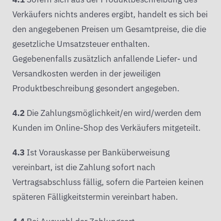
Verkäufers nichts anderes ergibt, handelt es sich bei
den angegebenen Preisen um Gesamtpreise, die die
gesetzliche Umsatzsteuer enthalten.
Gegebenenfalls zusätzlich anfallende Liefer- und
Versandkosten werden in der jeweiligen
Produktbeschreibung gesondert angegeben.
4.2
Die Zahlungsmöglichkeit/en wird/werden dem
Kunden im Online-Shop des Verkäufers mitgeteilt.
4.3
Ist Vorauskasse per Banküberweisung
vereinbart, ist die Zahlung sofort nach
Vertragsabschluss fällig, sofern die Parteien keinen
späteren Fälligkeitstermin vereinbart haben.