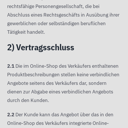
rechtsfähige Personengesellschaft, die bei
Abschluss eines Rechtsgeschäfts in Ausübung ihrer
gewerblichen oder selbständigen beruflichen
Tätigkeit handelt.
2) Vertragsschluss
2.1
Die im Online-Shop des Verkäufers enthaltenen
Produktbeschreibungen stellen keine verbindlichen
Angebote seitens des Verkäufers dar, sondern
dienen zur Abgabe eines verbindlichen Angebots
durch den Kunden.
2.2
Der Kunde kann das Angebot über das in den
Online-Shop des Verkäufers integrierte Online-