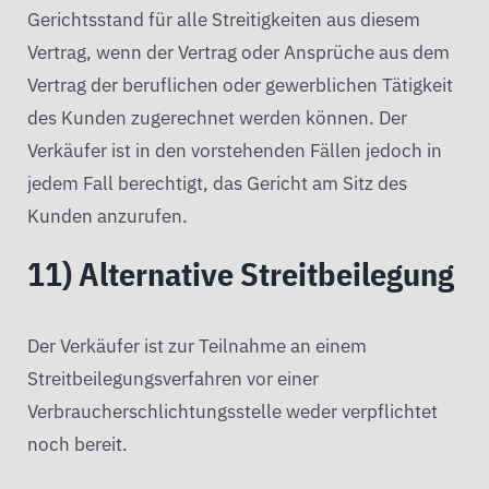
Gerichtsstand für alle Streitigkeiten aus diesem
Vertrag, wenn der Vertrag oder Ansprüche aus dem
Vertrag der beruflichen oder gewerblichen Tätigkeit
des Kunden zugerechnet werden können. Der
Verkäufer ist in den vorstehenden Fällen jedoch in
jedem Fall berechtigt, das Gericht am Sitz des
Kunden anzurufen.
11) Alternative Streitbeilegung
Der Verkäufer ist zur Teilnahme an einem
Streitbeilegungsverfahren vor einer
Verbraucherschlichtungsstelle weder verpflichtet
noch bereit.