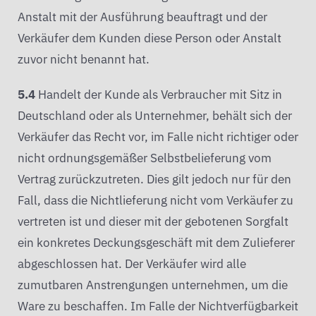
Anstalt mit der Ausführung beauftragt und der
Verkäufer dem Kunden diese Person oder Anstalt
zuvor nicht benannt hat.
5.4
Handelt der Kunde als Verbraucher mit Sitz in
Deutschland oder als Unternehmer, behält sich der
Verkäufer das Recht vor, im Falle nicht richtiger oder
nicht ordnungsgemäßer Selbstbelieferung vom
Vertrag zurückzutreten. Dies gilt jedoch nur für den
Fall, dass die Nichtlieferung nicht vom Verkäufer zu
vertreten ist und dieser mit der gebotenen Sorgfalt
ein konkretes Deckungsgeschäft mit dem Zulieferer
abgeschlossen hat. Der Verkäufer wird alle
zumutbaren Anstrengungen unternehmen, um die
Ware zu beschaffen. Im Falle der Nichtverfügbarkeit