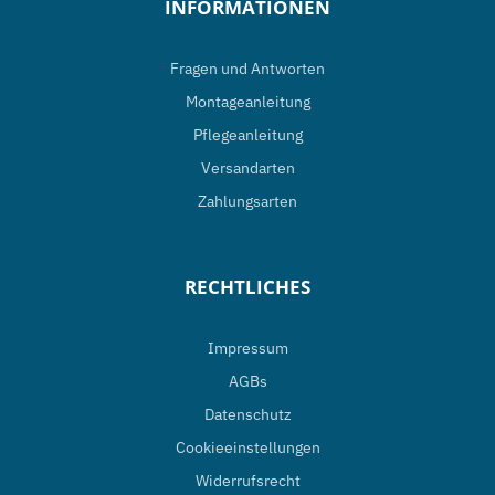
INFORMATIONEN
Fragen und Antworten
Montageanleitung
Pflegeanleitung
Versandarten
Zahlungsarten
RECHTLICHES
Impressum
AGBs
Datenschutz
Cookieeinstellungen
Widerrufsrecht