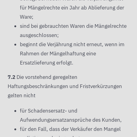
für Mängelrechte ein Jahr ab Ablieferung der
Ware;
sind bei gebrauchten Waren die Mängelrechte
ausgeschlossen;
beginnt die Verjährung nicht erneut, wenn im
Rahmen der Mängelhaftung eine
Ersatzlieferung erfolgt.
7.2
Die vorstehend geregelten
Haftungsbeschränkungen und Fristverkürzungen
gelten nicht
für Schadensersatz- und
Aufwendungsersatzansprüche des Kunden,
für den Fall, dass der Verkäufer den Mangel