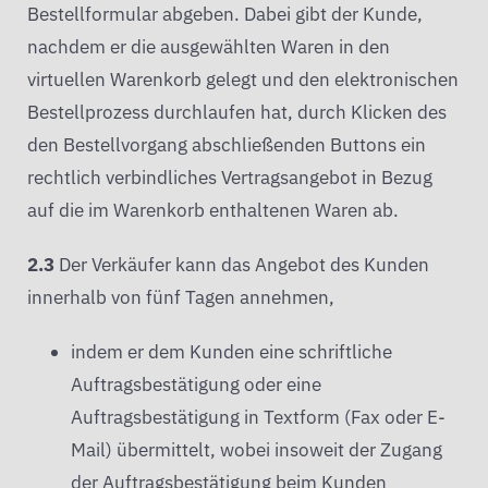
Bestellformular abgeben. Dabei gibt der Kunde,
nachdem er die ausgewählten Waren in den
virtuellen Warenkorb gelegt und den elektronischen
Bestellprozess durchlaufen hat, durch Klicken des
den Bestellvorgang abschließenden Buttons ein
rechtlich verbindliches Vertragsangebot in Bezug
auf die im Warenkorb enthaltenen Waren ab.
2.3
Der Verkäufer kann das Angebot des Kunden
innerhalb von fünf Tagen annehmen,
indem er dem Kunden eine schriftliche
Auftragsbestätigung oder eine
Auftragsbestätigung in Textform (Fax oder E-
Mail) übermittelt, wobei insoweit der Zugang
der Auftragsbestätigung beim Kunden