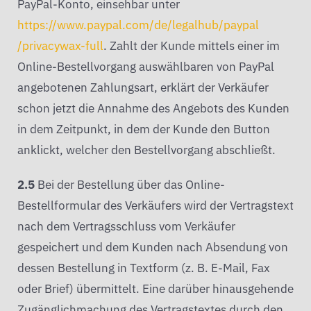
PayPal-Konto, einsehbar unter
https://www.paypal.com
/de
/legalhub
/paypal
/privacywax-full
. Zahlt der Kunde mittels einer im
Online-Bestellvorgang auswählbaren von PayPal
angebotenen Zahlungsart, erklärt der Verkäufer
schon jetzt die Annahme des Angebots des Kunden
in dem Zeitpunkt, in dem der Kunde den Button
anklickt, welcher den Bestellvorgang abschließt.
2.5
Bei der Bestellung über das Online-
Bestellformular des Verkäufers wird der Vertragstext
nach dem Vertragsschluss vom Verkäufer
gespeichert und dem Kunden nach Absendung von
dessen Bestellung in Textform (z. B. E-Mail, Fax
oder Brief) übermittelt. Eine darüber hinausgehende
Zugänglichmachung des Vertragstextes durch den