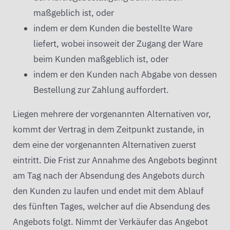
maßgeblich ist, oder
indem er dem Kunden die bestellte Ware
liefert, wobei insoweit der Zugang der Ware
beim Kunden maßgeblich ist, oder
indem er den Kunden nach Abgabe von dessen
Bestellung zur Zahlung auffordert.
Liegen mehrere der vorgenannten Alternativen vor,
kommt der Vertrag in dem Zeitpunkt zustande, in
dem eine der vorgenannten Alternativen zuerst
eintritt. Die Frist zur Annahme des Angebots beginnt
am Tag nach der Absendung des Angebots durch
den Kunden zu laufen und endet mit dem Ablauf
des fünften Tages, welcher auf die Absendung des
Angebots folgt. Nimmt der Verkäufer das Angebot