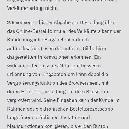
Verkäufer erfolgt nicht.
2.6
Vor verbindlicher Abgabe der Bestellung über
das Online-Bestellformular des Verkäufers kann der
Kunde mögliche Eingabefehler durch
aufmerksames Lesen der auf dem Bildschirm
dargestellten Informationen erkennen. Ein
wirksames technisches Mittel zur besseren
Erkennung von Eingabefehlern kann dabei die
Vergrößerungsfunktion des Browsers sein, mit
deren Hilfe die Darstellung auf dem Bildschirm
vergrößert wird. Seine Eingaben kann der Kunde im
Rahmen des elektronischen Bestellprozesses so
lange über die üblichen Tastatur- und
Mausfunktionen korrigieren, bis er den Button