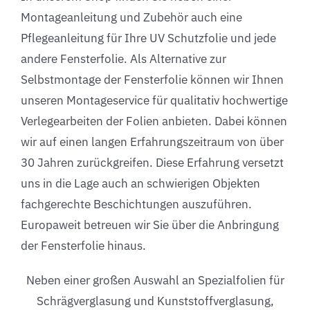
Montageanleitung und Zubehör auch eine
Pflegeanleitung für Ihre UV Schutzfolie und jede
andere Fensterfolie. Als Alternative zur
Selbstmontage der Fensterfolie können wir Ihnen
unseren Montageservice für qualitativ hochwertige
Verlegearbeiten der Folien anbieten. Dabei können
wir auf einen langen Erfahrungszeitraum von über
30 Jahren zurückgreifen. Diese Erfahrung versetzt
uns in die Lage auch an schwierigen Objekten
fachgerechte Beschichtungen auszuführen.
Europaweit betreuen wir Sie über die Anbringung
der Fensterfolie hinaus.
Neben einer großen Auswahl an Spezialfolien für
Schrägverglasung und Kunststoffverglasung,