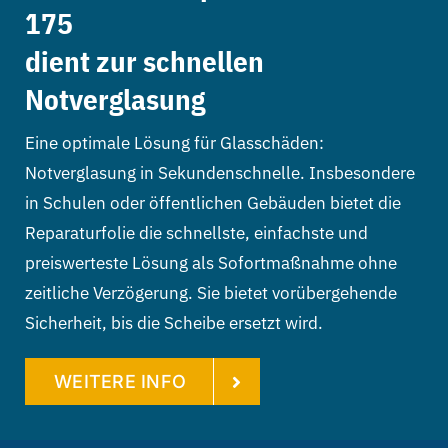
175
dient zur schnellen
Notverglasung
Eine optimale Lösung für Glasschäden:
Notverglasung in Sekundenschnelle. Insbesondere
in Schulen oder öffentlichen Gebäuden bietet die
Reparaturfolie die schnellste, einfachste und
preiswerteste Lösung als Sofortmaßnahme ohne
zeitliche Verzögerung. Sie bietet vorübergehende
Sicherheit, bis die Scheibe ersetzt wird.
WEITERE INFO