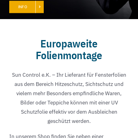
INFO
Europaweite
Folienmontage
Sun Control e.K. – Ihr Lieferant für Fensterfolien
aus dem Bereich Hitzeschutz, Sichtschutz und
vielem mehr Besonders empfindliche Waren,
Bilder oder Teppiche können mit einer UV
Schutzfolie effektiv vor dem Ausbleichen
geschützt werden.
In unserem Shop finden Sie neben einer