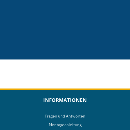
INFORMATIONEN
Fragen und Antworten
Montageanleitung