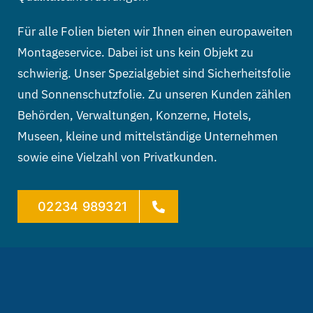
Für alle Folien bieten wir Ihnen einen europaweiten
Montageservice. Dabei ist uns kein Objekt zu
schwierig. Unser Spezialgebiet sind Sicherheitsfolie
und Sonnenschutzfolie. Zu unseren Kunden zählen
Behörden, Verwaltungen, Konzerne, Hotels,
Museen, kleine und mittelständige Unternehmen
sowie eine Vielzahl von Privatkunden.
02234 989321