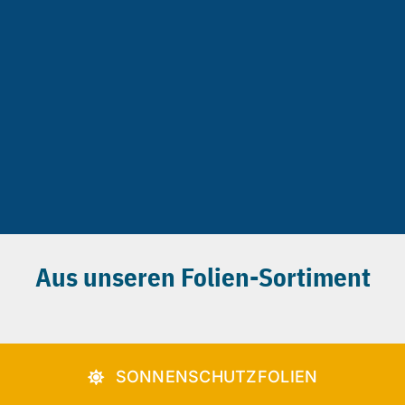
Aus unseren Folien-Sortiment
SONNENSCHUTZFOLIEN