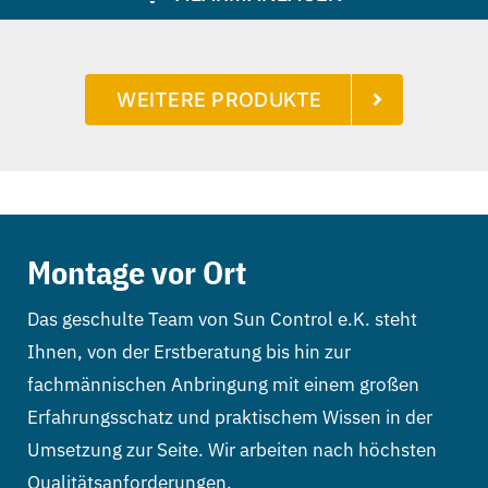
WEITERE PRODUKTE
Montage vor Ort
Das geschulte Team von Sun Control e.K. steht
Ihnen, von der Erstberatung bis hin zur
fachmännischen Anbringung mit einem großen
Erfahrungsschatz und praktischem Wissen in der
Umsetzung zur Seite. Wir arbeiten nach höchsten
Qualitätsanforderungen.