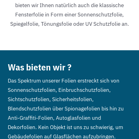
bieten wir Ihnen natürlich auch die klassische
Fensterfolie in Form einer Sonnenschutzfolie,
Spiegelfolie, Tönungsfolie oder UV Schutzfolie an.
Was bieten wir ?
Das Spektrum unserer Folien erstreckt sich von
Sonnenschutzfolien, Einbruchschutzfolien,
Sichtschutzfolien, Sicherheitsfolien,
Blendschutzfolien über Spionagefolien bis hin zu
Anti-Graffiti-Folien, Autoglasfolien und
Dekorfolien. Kein Objekt ist uns zu schwierig, um
Gebäudefolien auf Glasflächen aufzubringen.