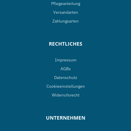
Pflegeanleitung
Versandarten
Zahlungsarten
RECHTLICHES
Impressum
AGBs
Datenschutz
Cookieeinstellungen
Widerrufsrecht
UNTERNEHMEN