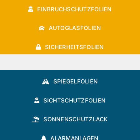
EINBRUCHSCHUTZFOLIEN
AUTOGLASFOLIEN
SICHERHEITSFOLIEN
SPIEGELFOLIEN
SICHTSCHUTZFOLIEN
SONNENSCHUTZLACK
ALARMANLAGEN