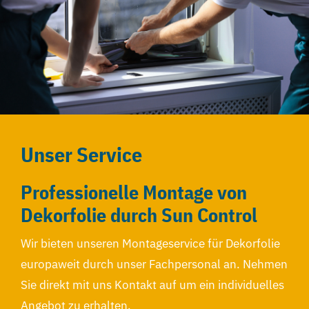
Unser Service
Professionelle Montage von
Dekorfolie durch Sun Control
Wir bieten unseren Montageservice für Dekorfolie
europaweit durch unser Fachpersonal an. Nehmen
Sie direkt mit uns Kontakt auf um ein individuelles
Angebot zu erhalten.