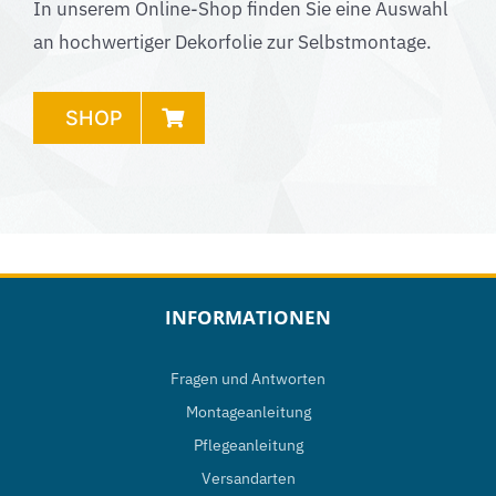
In unserem Online-Shop finden Sie eine Auswahl
an hochwertiger Dekorfolie zur Selbstmontage.
SHOP
INFORMATIONEN
Fragen und Antworten
Montageanleitung
Pflegeanleitung
Versandarten