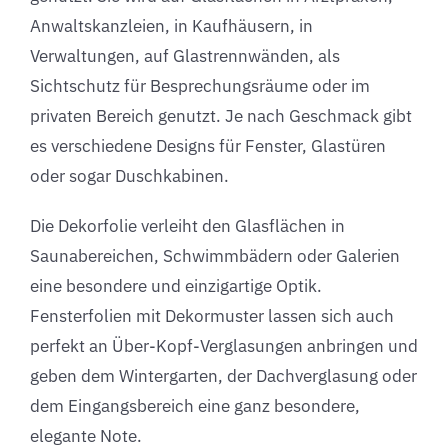
Anwaltskanzleien, in Kaufhäusern, in
Verwaltungen, auf Glastrennwänden, als
Sichtschutz für Besprechungsräume oder im
privaten Bereich genutzt. Je nach Geschmack gibt
es verschiedene Designs für Fenster, Glastüren
oder sogar Duschkabinen.
Die Dekorfolie verleiht den Glasflächen in
Saunabereichen, Schwimmbädern oder Galerien
eine besondere und einzigartige Optik.
Fensterfolien mit Dekormuster lassen sich auch
perfekt an Über-Kopf-Verglasungen anbringen und
geben dem Wintergarten, der Dachverglasung oder
dem Eingangsbereich eine ganz besondere,
elegante Note.