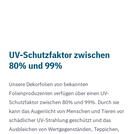
UV-Schutzfaktor zwischen
80% und 99%
Unsere Dekorfolien von bekannten
Folienproduzenten verfügen über einen UV-
Schutzfaktor zwischen 80% und 99%. Durch sie
kann das Augenlicht von Menschen und Tieren vor
schädlicher UV-Strahlung geschützt und das
Ausbleichen von Wertgegenständen, Teppichen,