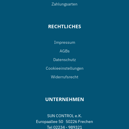
Zahlungsarten
RECHTLICHES
Impressum
AGBs
Datenschutz
Cookieeinstellungen
Widerrufsrecht
UNTERNEHMEN
SUN CONTROL e.K.
Europaallee 50 50226 Frechen
Tel 02234 - 989321