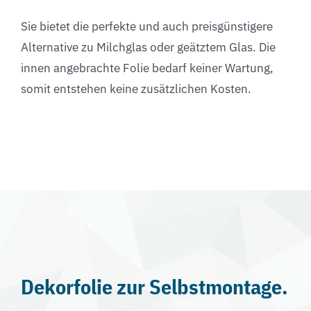
Sie bietet die perfekte und auch preisgünstigere
Alternative zu Milchglas oder geätztem Glas. Die
innen angebrachte Folie bedarf keiner Wartung,
somit entstehen keine zusätzlichen Kosten.
Dekorfolie zur Selbstmontage.