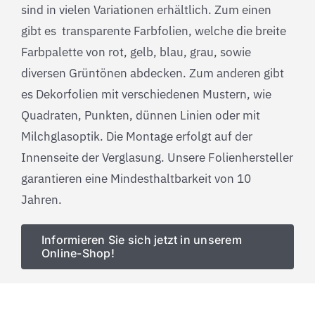
sind in vielen Variationen erhältlich. Zum einen
gibt es transparente Farbfolien, welche die breite
Farbpalette von rot, gelb, blau, grau, sowie
diversen Grüntönen abdecken. Zum anderen gibt
es Dekorfolien mit verschiedenen Mustern, wie
Quadraten, Punkten, dünnen Linien oder mit
Milchglasoptik. Die Montage erfolgt auf der
Innenseite der Verglasung. Unsere Folienhersteller
garantieren eine Mindesthaltbarkeit von 10
Jahren.
Informieren Sie sich jetzt in unserem
Online-Shop!