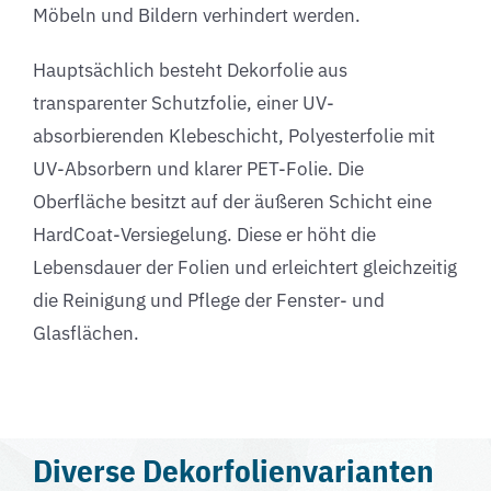
Möbeln und Bildern verhindert werden.
Hauptsächlich besteht Dekorfolie aus
transparenter Schutzfolie, einer UV-
absorbierenden Klebeschicht, Polyesterfolie mit
UV-Absorbern und klarer PET-Folie. Die
Oberfläche besitzt auf der äußeren Schicht eine
HardCoat-Versiegelung. Diese er höht die
Lebensdauer der Folien und erleichtert gleichzeitig
die Reinigung und Pflege der Fenster- und
Glasflächen.
Diverse Dekorfolienvarianten