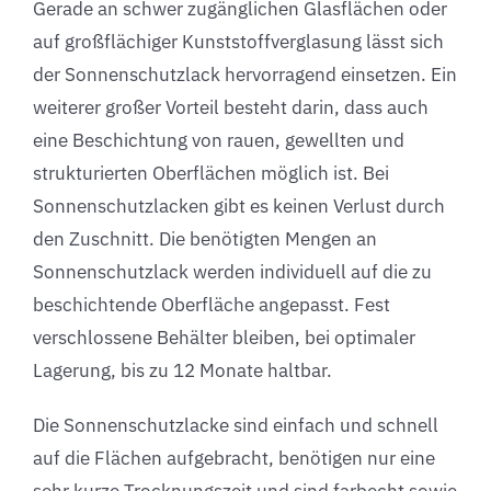
Gerade an schwer zugänglichen Glasflächen oder
auf großflächiger Kunststoffverglasung lässt sich
der Sonnenschutzlack hervorragend einsetzen. Ein
weiterer großer Vorteil besteht darin, dass auch
eine Beschichtung von rauen, gewellten und
strukturierten Oberflächen möglich ist. Bei
Sonnenschutzlacken gibt es keinen Verlust durch
den Zuschnitt. Die benötigten Mengen an
Sonnenschutzlack werden individuell auf die zu
beschichtende Oberfläche angepasst. Fest
verschlossene Behälter bleiben, bei optimaler
Lagerung, bis zu 12 Monate haltbar.
Die Sonnenschutzlacke sind einfach und schnell
auf die Flächen aufgebracht, benötigen nur eine
sehr kurze Trocknungszeit und sind farbecht sowie