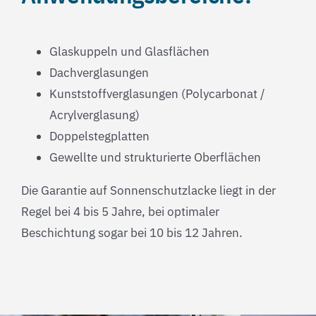
Glaskuppeln und Glasflächen
Dachverglasungen
Kunststoffverglasungen (Polycarbonat /
Acrylverglasung)
Doppelstegplatten
Gewellte und strukturierte Oberflächen
Die Garantie auf Sonnenschutzlacke liegt in der
Regel bei 4 bis 5 Jahre, bei optimaler
Beschichtung sogar bei 10 bis 12 Jahren.