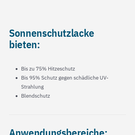
Sonnenschutzlacke
bieten:
Bis zu 75% Hitzeschutz
Bis 95% Schutz gegen schädliche UV-
Strahlung
Blendschutz
Anwendungsbereiche: