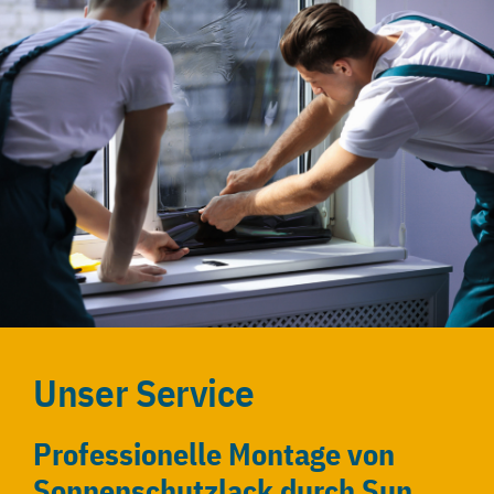
Unser Service
Professionelle Montage von
Sonnenschutzlack durch Sun