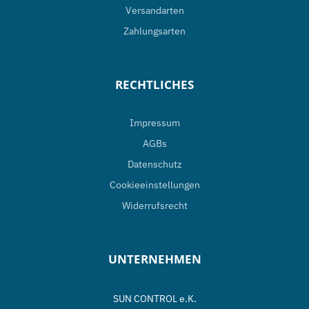
Versandarten
Zahlungsarten
RECHTLICHES
Impressum
AGBs
Datenschutz
Cookieeinstellungen
Widerrufsrecht
UNTERNEHMEN
SUN CONTROL e.K.