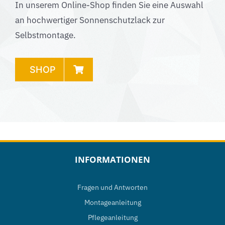
In unserem Online-Shop finden Sie eine Auswahl
an hochwertiger Sonnenschutzlack zur
Selbstmontage.
SHOP
INFORMATIONEN
Fragen und Antworten
Montageanleitung
Pflegeanleitung