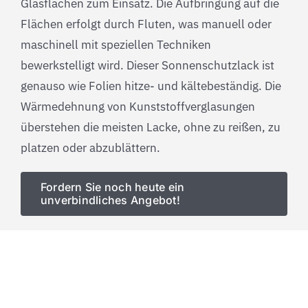
Glasflächen zum Einsatz. Die Aufbringung auf die
Flächen erfolgt durch Fluten, was manuell oder
maschinell mit speziellen Techniken
bewerkstelligt wird. Dieser Sonnenschutzlack ist
genauso wie Folien hitze- und kältebeständig. Die
Wärmedehnung von Kunststoffverglasungen
überstehen die meisten Lacke, ohne zu reißen, zu
platzen oder abzublättern.
Fordern Sie noch heute ein
unverbindliches Angebot!