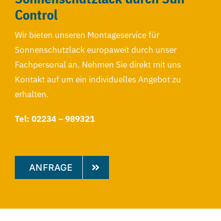
Control
Wir bieten unseren Montageservice für
Sonnenschutzlack europaweit durch unser
Fachpersonal an. Nehmen Sie direkt mit uns
Kontakt auf um ein individuelles Angebot zu
erhalten.
Tel: 02234 – 989321
info@suncontrol.de
ANFRAGE