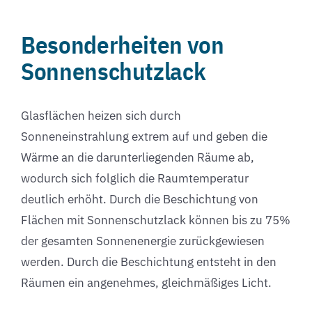
Besonderheiten von
Sonnenschutzlack
Glasflächen heizen sich durch
Sonneneinstrahlung extrem auf und geben die
Wärme an die darunterliegenden Räume ab,
wodurch sich folglich die Raumtemperatur
deutlich erhöht. Durch die Beschichtung von
Flächen mit Sonnenschutzlack können bis zu 75%
der gesamten Sonnenenergie zurückgewiesen
werden. Durch die Beschichtung entsteht in den
Räumen ein angenehmes, gleichmäßiges Licht.