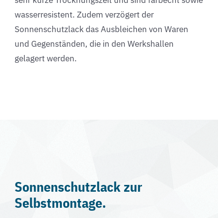
wasserresistent. Zudem verzögert der
Sonnenschutzlack das Ausbleichen von Waren
und Gegenständen, die in den Werkshallen
gelagert werden.
Sonnenschutzlack zur
Selbstmontage.