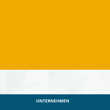
UNTERNEHMEN