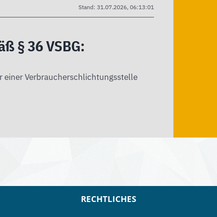
Stand: 31.07.2026, 06:13:01
mäß § 36 VSBG:
r einer Verbraucherschlichtungsstelle
RECHTLICHES