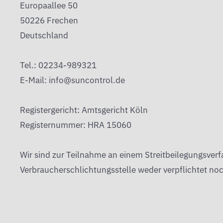
Europaallee 50
50226 Frechen
Deutschland
Tel.: 02234-989321
E-Mail:
info@suncontrol.de
Registergericht: Amtsgericht Köln
Registernummer: HRA 15060
Wir sind zur Teilnahme an einem Streitbeilegungsverf
Verbraucherschlichtungsstelle weder verpflichtet noc