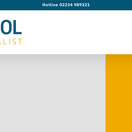
Hotline 02234 989321