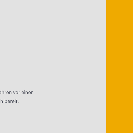
ahren vor einer
h bereit.