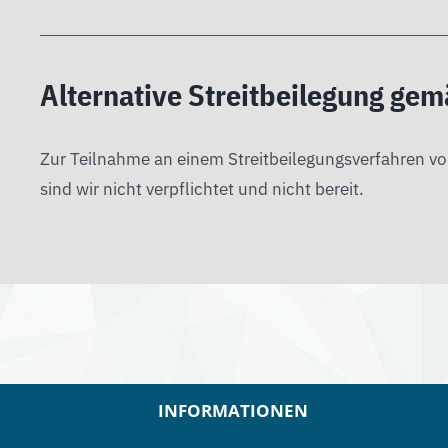
Alternative Streitbeilegung ge
Zur Teilnahme an einem Streitbeilegungsverfahren vo
sind wir nicht verpflichtet und nicht bereit.
INFORMATIONEN