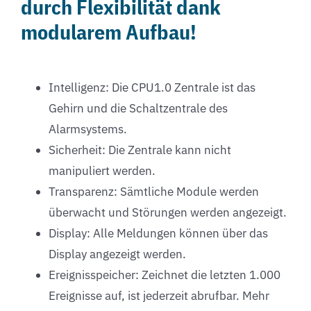
durch Flexibilität dank
modularem Aufbau!
Intelligenz: Die CPU1.0 Zentrale ist das
Gehirn und die Schaltzentrale des
Alarmsystems.
Sicherheit: Die Zentrale kann nicht
manipuliert werden.
Transparenz: Sämtliche Module werden
überwacht und Störungen werden angezeigt.
Display: Alle Meldungen können über das
Display angezeigt werden.
Ereignisspeicher: Zeichnet die letzten 1.000
Ereignisse auf, ist jederzeit abrufbar. Mehr