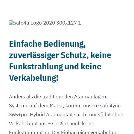
Einfache Bedienung,
zuverlässiger Schutz, keine
Funkstrahlung und keine
Verkabelung!
Anders als die traditionellen Alarmanlagen-
Systeme auf dem Markt, kommt unsere safe4you
365+pro Hybrid Alarmanlage nicht nur völlig ohne
Verkabelung aus – sie gibt auch keine
Funkstrahlung ab. Der Einbau einer verkabelten