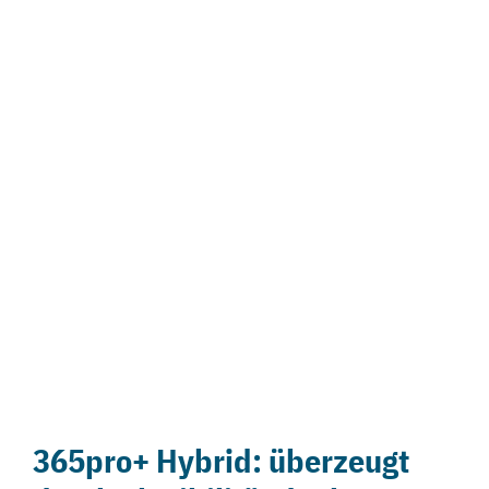
365pro+ Hybrid: überzeugt