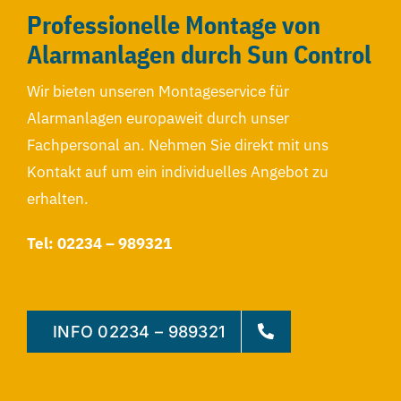
Professionelle Montage von
Alarmanlagen durch Sun Control
Wir bieten unseren Montageservice für
Alarmanlagen europaweit durch unser
Fachpersonal an. Nehmen Sie direkt mit uns
Kontakt auf um ein individuelles Angebot zu
erhalten.
Tel: 02234 – 989321
info@suncontrol.de
INFO 02234 – 989321