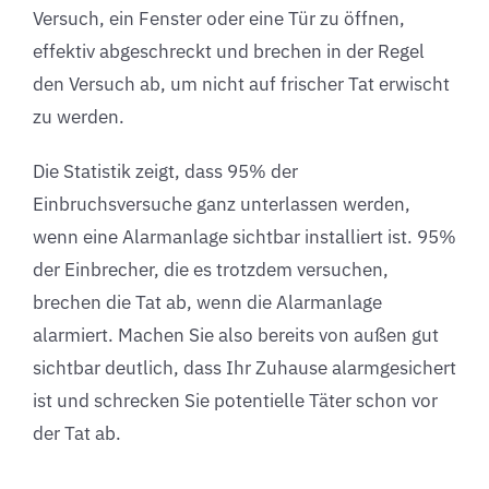
Versuch, ein Fenster oder eine Tür zu öffnen,
effektiv abgeschreckt und brechen in der Regel
den Versuch ab, um nicht auf frischer Tat erwischt
zu werden.
Die Statistik zeigt, dass 95% der
Einbruchsversuche ganz unterlassen werden,
wenn eine Alarmanlage sichtbar installiert ist. 95%
der Einbrecher, die es trotzdem versuchen,
brechen die Tat ab, wenn die Alarmanlage
alarmiert. Machen Sie also bereits von außen gut
sichtbar deutlich, dass Ihr Zuhause alarmgesichert
ist und schrecken Sie potentielle Täter schon vor
der Tat ab.