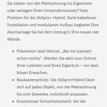
Sie ziehen von der Mietwohnung ins Eigenheim
oder verlegen Ihren Unternehmenssitz? Kein
Problem für die 365pro+ Hybrid. Dank kabelloser
Installation und modularem Aufbau begleitet Ihre
Alarmanlage Sie bei dem Umzug in Ihre neuen vier
Wände.
Prävention statt Verlust: „Bei mir passiert
schon nichts“. Werden Sie aktiv zum Schutz
Ihrer Liebsten und Ihres Eigentum – vor dem
bösen Erwachen.
Baukastenprinzip: Die 365pro+Hybrid lässt
sich auf jedes Objekt, von der Mietwohnung
bis zum Gewerbe, individuell anpassen.
Kostenloser Sicherheitscheck: Vor der