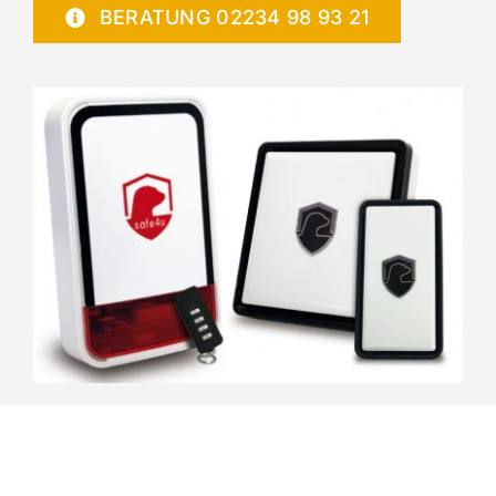
BERATUNG 02234 98 93 21