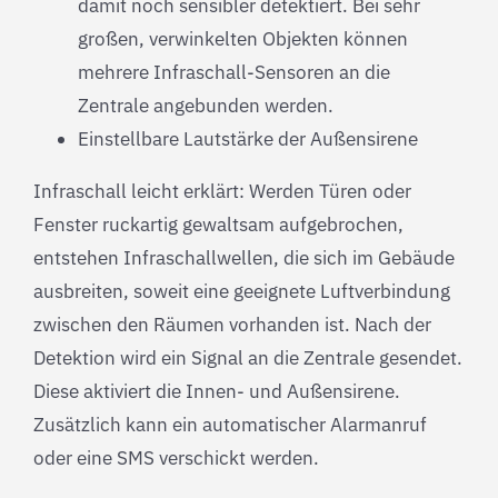
damit noch sensibler detektiert. Bei sehr
großen, verwinkelten Objekten können
mehrere Infraschall-Sensoren an die
Zentrale angebunden werden.
Einstellbare Lautstärke der Außensirene
Infraschall leicht erklärt: Werden Türen oder
Fenster ruckartig gewaltsam aufgebrochen,
entstehen Infraschallwellen, die sich im Gebäude
ausbreiten, soweit eine geeignete Luftverbindung
zwischen den Räumen vorhanden ist. Nach der
Detektion wird ein Signal an die Zentrale gesendet.
Diese aktiviert die Innen- und Außensirene.
Zusätzlich kann ein automatischer Alarmanruf
oder eine SMS verschickt werden.