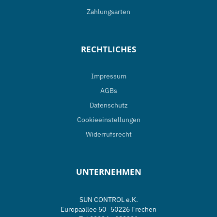
Zahlungsarten
RECHTLICHES
Impressum
AGBs
Datenschutz
Cookieeinstellungen
Widerrufsrecht
UNTERNEHMEN
SUN CONTROL e.K.
Europaallee 50 50226 Frechen