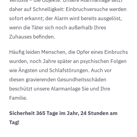
daher auf Schnelligkeit: Einbruchversuche werden
sofort erkannt; der Alarm wird bereits ausgelöst,
wenn die Täter sich noch außerhalb Ihres
Zuhauses befinden.
Häufig leiden Menschen, die Opfer eines Einbruchs
wurden, noch Jahre später an psychischen Folgen
wie Ängsten und Schlafstörungen. Auch vor
diesen gravierenden Gesundheitsschäden
beschützt unsere Alarmanlage Sie und Ihre
Familie.
Sicherheit 365 Tage im Jahr, 24 Stunden am
Tag!