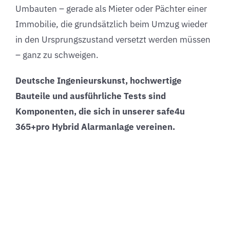
Umbauten – gerade als Mieter oder Pächter einer
Immobilie, die grundsätzlich beim Umzug wieder
in den Ursprungszustand versetzt werden müssen
– ganz zu schweigen.
Deutsche Ingenieurskunst, hochwertige
Bauteile und ausführliche Tests sind
Komponenten, die sich in unserer safe4u
365+pro Hybrid Alarmanlage vereinen.