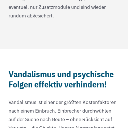
eventuell nur Zusatzmodule und sind wieder
rundum abgesichert.
Vandalismus und psychische
Folgen effektiv verhindern!
Vandalismus ist einer der größten Kostenfaktoren
nach einem Einbruch. Einbrecher durchwühlen
auf der Suche nach Beute – ohne Rücksicht auf
Verluste – die Objekte. Unsere Alarmanlage setzt