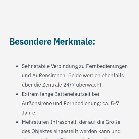
Besondere Merkmale:
Sehr stabile Verbindung zu Fernbedienungen
und Außensirenen. Beide werden ebenfalls
über die Zentrale 24/7 überwacht.
Extrem lange Batterielaufzeit bei
Außensirene und Fernbedienung: ca. 5-7
Jahre.
Mehrstufen Infraschall, der auf die Größe
des Objektes eingestellt werden kann und