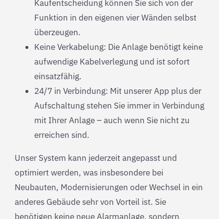
Kaufentscheidung können Sie sich von der
Funktion in den eigenen vier Wänden selbst
überzeugen.
Keine Verkabelung: Die Anlage benötigt keine
aufwendige Kabelverlegung und ist sofort
einsatzfähig.
24/7 in Verbindung: Mit unserer App plus der
Aufschaltung stehen Sie immer in Verbindung
mit Ihrer Anlage – auch wenn Sie nicht zu
erreichen sind.
Unser System kann jederzeit angepasst und
optimiert werden, was insbesondere bei
Neubauten, Modernisierungen oder Wechsel in ein
anderes Gebäude sehr von Vorteil ist. Sie
benötigen keine neue Alarmanlage, sondern