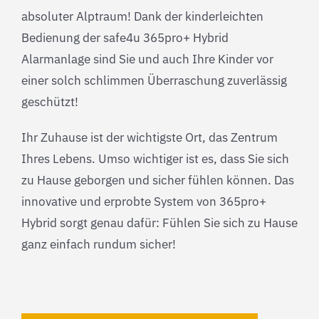
absoluter Alptraum! Dank der kinderleichten
Bedienung der safe4u 365pro+ Hybrid
Alarmanlage sind Sie und auch Ihre Kinder vor
einer solch schlimmen Überraschung zuverlässig
geschützt!
Ihr Zuhause ist der wichtigste Ort, das Zentrum
Ihres Lebens. Umso wichtiger ist es, dass Sie sich
zu Hause geborgen und sicher fühlen können. Das
innovative und erprobte System von 365pro+
Hybrid sorgt genau dafür: Fühlen Sie sich zu Hause
ganz einfach rundum sicher!