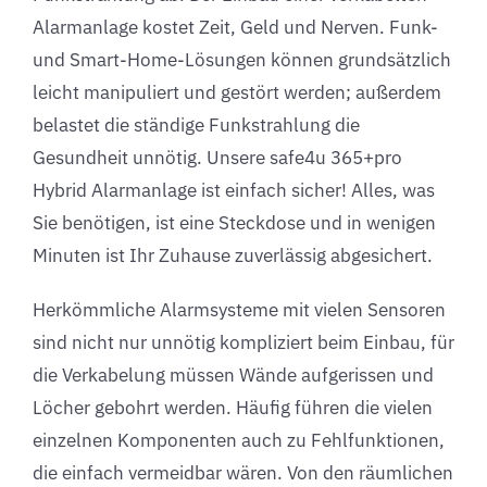
Alarmanlage kostet Zeit, Geld und Nerven. Funk-
und Smart-Home-Lösungen können grundsätzlich
leicht manipuliert und gestört werden; außerdem
belastet die ständige Funkstrahlung die
Gesundheit unnötig. Unsere safe4u 365+pro
Hybrid Alarmanlage ist einfach sicher! Alles, was
Sie benötigen, ist eine Steckdose und in wenigen
Minuten ist Ihr Zuhause zuverlässig abgesichert.
Herkömmliche Alarmsysteme mit vielen Sensoren
sind nicht nur unnötig kompliziert beim Einbau, für
die Verkabelung müssen Wände aufgerissen und
Löcher gebohrt werden. Häufig führen die vielen
einzelnen Komponenten auch zu Fehlfunktionen,
die einfach vermeidbar wären. Von den räumlichen