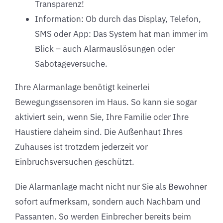
Transparenz!
Information: Ob durch das Display, Telefon,
SMS oder App: Das System hat man immer im
Blick – auch Alarmauslösungen oder
Sabotageversuche.
Ihre Alarmanlage benötigt keinerlei
Bewegungssensoren im Haus. So kann sie sogar
aktiviert sein, wenn Sie, Ihre Familie oder Ihre
Haustiere daheim sind. Die Außenhaut Ihres
Zuhauses ist trotzdem jederzeit vor
Einbruchsversuchen geschützt.
Die Alarmanlage macht nicht nur Sie als Bewohner
sofort aufmerksam, sondern auch Nachbarn und
Passanten. So werden Einbrecher bereits beim