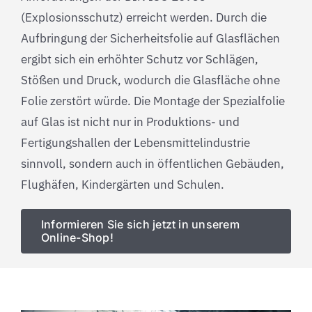
(Explosionsschutz) erreicht werden. Durch die
Aufbringung der Sicherheitsfolie auf Glasflächen
ergibt sich ein erhöhter Schutz vor Schlägen,
Stößen und Druck, wodurch die Glasfläche ohne
Folie zerstört würde. Die Montage der Spezialfolie
auf Glas ist nicht nur in Produktions- und
Fertigungshallen der Lebensmittelindustrie
sinnvoll, sondern auch in öffentlichen Gebäuden,
Flughäfen, Kindergärten und Schulen.
Informieren Sie sich jetzt in unserem
Online-Shop!