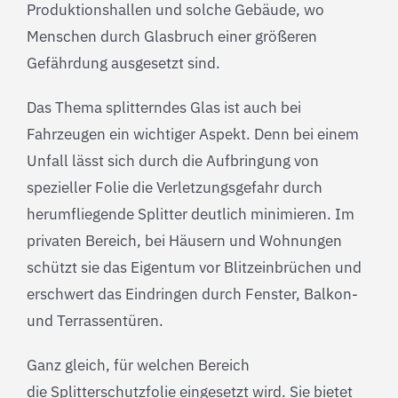
Produktionshallen und solche Gebäude, wo
Menschen durch Glasbruch einer größeren
Gefährdung ausgesetzt sind.
Das Thema splitterndes Glas ist auch bei
Fahrzeugen ein wichtiger Aspekt. Denn bei einem
Unfall lässt sich durch die Aufbringung von
spezieller Folie die Verletzungsgefahr durch
herumfliegende Splitter deutlich minimieren. Im
privaten Bereich, bei Häusern und Wohnungen
schützt sie das Eigentum vor Blitzeinbrüchen und
erschwert das Eindringen durch Fenster, Balkon-
und Terrassentüren.
Ganz gleich, für welchen Bereich
die Splitterschutzfolie eingesetzt wird. Sie bietet