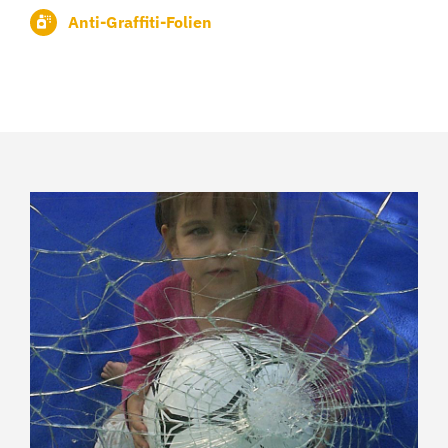
Anti-Graffiti-Folien