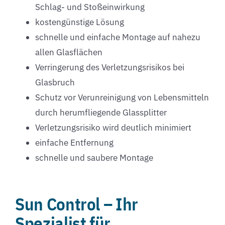
Schlag- und Stoßeinwirkung
kostengünstige Lösung
schnelle und einfache Montage auf nahezu
allen Glasflächen
Verringerung des Verletzungsrisikos bei
Glasbruch
Schutz vor Verunreinigung von Lebensmitteln
durch herumfliegende Glassplitter
Verletzungsrisiko wird deutlich minimiert
einfache Entfernung
schnelle und saubere Montage
Sun Control – Ihr
Spezialist für