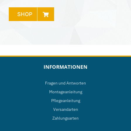
SHOP
INFORMATIONEN
Fragen und Antworten
Montageanleitung
Pflegeanleitung
Versandarten
Zahlungsarten