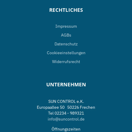
RECHTLICHES
Impressum
AGBs
Datenschutz
Cookieeinstellungen
Widerrufsrecht
UNTERNEHMEN
SUN CONTROL e.K.
Europaallee 50 50226 Frechen
Tel 02234 - 989321
info@suncontrol.de
Öffnungszeiten