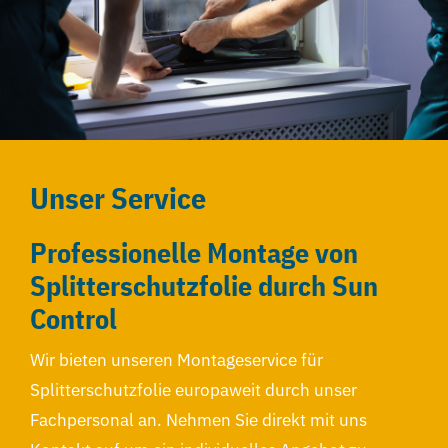
Unser Service
Professionelle Montage von
Splitterschutzfolie durch Sun
Control
Wir bieten unseren Montageservice für
Splitterschutzfolie europaweit durch unser
Fachpersonal an. Nehmen Sie direkt mit uns