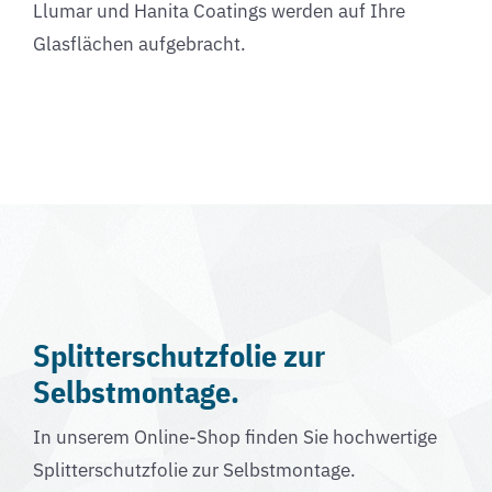
Llumar und Hanita Coatings werden auf Ihre
Glasflächen aufgebracht.
Splitterschutzfolie zur
Selbstmontage.
In unserem Online-Shop finden Sie hochwertige
Splitterschutzfolie zur Selbstmontage.