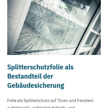
Splitterschutzfolie als
Bestandteil der
Gebäudesicherung
Folie als Splitterschutz auf Türen und Fenstern
aufgebracht, verhindert Schnitt- und