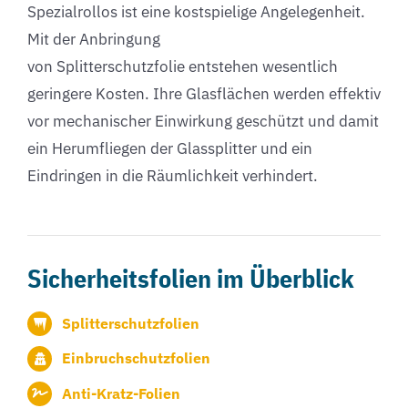
Spezialrollos ist eine kostspielige Angelegenheit.
Mit der Anbringung
von Splitterschutzfolie entstehen wesentlich
geringere Kosten. Ihre Glasflächen werden effektiv
vor mechanischer Einwirkung geschützt und damit
ein Herumfliegen der Glassplitter und ein
Eindringen in die Räumlichkeit verhindert.
Sicherheitsfolien im Überblick
Splitterschutzfolien
Einbruchschutzfolien
Anti-Kratz-Folien