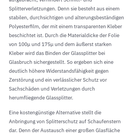
Splitterverletzungen. Denn sie besteht aus einem
stabilen, durchsichtigen und alterungsbeständigen
Polyesterfilm, der mit einem transparenten Kleber
beschichtet ist. Durch die Materialdicke der Folie
von 100μ und 175μ und dem äußerst starken
Kleber wird das Binden der Glassplitter bei
Glasbruch sichergestellt. So ergeben sich eine
deutlich höhere Widerstandsfähigkeit gegen
Zerstörung und ein verlässlicher Schutz vor
Sachschäden und Verletzungen durch
herumfliegende Glassplitter.
Eine kostengünstige Alternative stellt die
Anbringung von Splitterschutz auf Schaufenstern
dar. Denn der Austausch einer großen Glasfläche