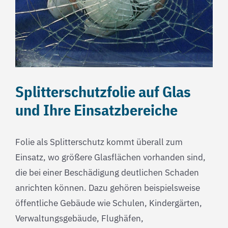
Splitterschutzfolie auf Glas
und Ihre Einsatzbereiche
Folie als Splitterschutz kommt überall zum
Einsatz, wo größere Glasflächen vorhanden sind,
die bei einer Beschädigung deutlichen Schaden
anrichten können. Dazu gehören beispielsweise
öffentliche Gebäude wie Schulen, Kindergärten,
Verwaltungsgebäude, Flughäfen,