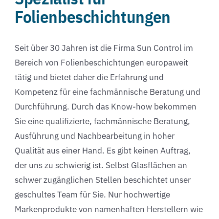
Folienbeschichtungen
Seit über 30 Jahren ist die Firma Sun Control im
Bereich von Folienbeschichtungen europaweit
tätig und bietet daher die Erfahrung und
Kompetenz für eine fachmännische Beratung und
Durchführung. Durch das Know-how bekommen
Sie eine qualifizierte, fachmännische Beratung,
Ausführung und Nachbearbeitung in hoher
Qualität aus einer Hand. Es gibt keinen Auftrag,
der uns zu schwierig ist. Selbst Glasflächen an
schwer zugänglichen Stellen beschichtet unser
geschultes Team für Sie. Nur hochwertige
Markenprodukte von namenhaften Herstellern wie