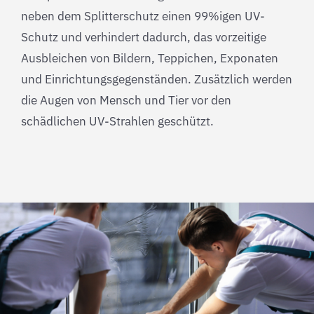
neben dem Splitterschutz einen 99%igen UV-
Schutz und verhindert dadurch, das vorzeitige
Ausbleichen von Bildern, Teppichen, Exponaten
und Einrichtungsgegenständen. Zusätzlich werden
die Augen von Mensch und Tier vor den
schädlichen UV-Strahlen geschützt.