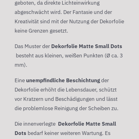
geboten, da direkte Lichteinwirkung
abgeschwächt wird. Der Fantasie und der
Kreativität sind mit der Nutzung der Dekorfolie
keine Grenzen gesetzt.
Das Muster der
Dekorfolie Matte Small Dots
besteht aus kleinen, weißen Punkten (Ø ca. 3
mm).
Eine
unempfindliche Beschichtung
der
Dekorfolie erhöht die Lebensdauer, schützt
vor Kratzern und Beschädigungen und lässt
die problemlose Reinigung der Scheiben zu.
Die innenverlegte
Dekorfolie Matte Small
Dots
bedarf keiner weiteren Wartung. Es