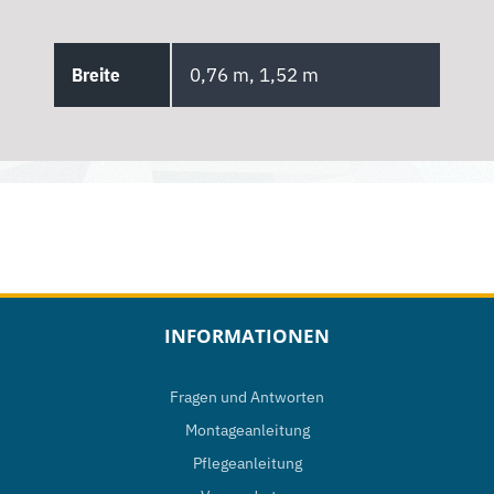
Breite
0,76 m, 1,52 m
INFORMATIONEN
Fragen und Antworten
Montageanleitung
Pflegeanleitung