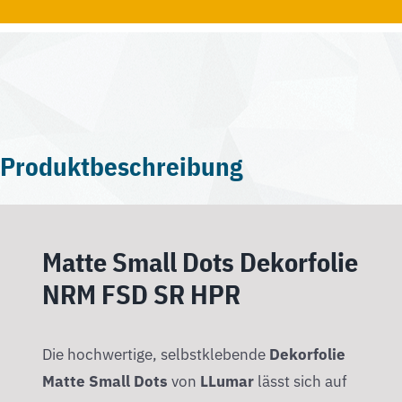
Produktbeschreibung
Matte Small Dots Dekorfolie
NRM FSD SR HPR
Die hochwertige, selbstklebende
Dekorfolie
Matte Small Dots
von
LLumar
lässt sich auf