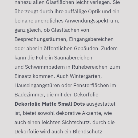
nahezu allen Glasflächen leicht verlegen. Sie
überzeugt durch ihre auffällige Optik und ein
beinahe unendliches Anwendungsspektrum,
ganz gleich, ob Glasflächen von
Besprechungsräumen, Eingangsbereichen
oder aber in öffentlichen Gebäuden. Zudem
kann die Folie in Saunabereichen
und Schwimmbädern in Ruhebereichen zum
Einsatz kommen. Auch Wintergärten,
Hauseingangstüren oder Fensterflächen im
Badezimmer, die mit der Dekorfolie
Dekorfolie Matte Small Dots
ausgestattet
ist, bietet sowohl dekorative Akzente, wie
auch einen leichten Sichtschutz. durch die
Dekorfolie wird auch ein Blendschutz