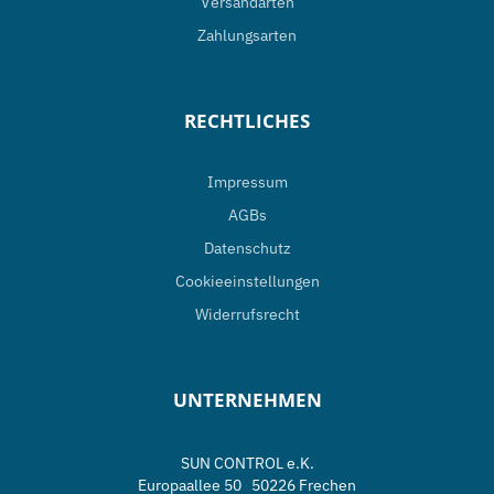
Versandarten
Zahlungsarten
RECHTLICHES
Impressum
AGBs
Datenschutz
Cookieeinstellungen
Widerrufsrecht
UNTERNEHMEN
SUN CONTROL e.K.
Europaallee 50 50226 Frechen