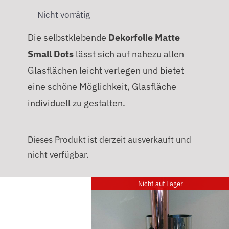
Nicht vorrätig
Die selbstklebende
Dekorfolie Matte
Small Dots
lässt sich auf nahezu allen
Glasflächen leicht verlegen und bietet
eine schöne Möglichkeit, Glasfläche
individuell zu gestalten.
Dieses Produkt ist derzeit ausverkauft und
nicht verfügbar.
Nicht auf Lager