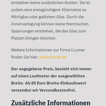
entstehen keine zusätzlichen Kosten. Sie ist
zudem eine preisgünstigere Alternative zu
Milchglas oder geätztem Glas. Durch die
Innenverlegung können keine thermischen
Spannungen entstehen, die das Glas zum
Platzen bringen könnten.
Weitere Informationen zur Firma LLumar
finden Sie hier:
www.llumar.de
Der angegebene Preis, bezieht sich immer
auf einen Laufmeter der ausgewählten
Breite. Ab 85 Euro Brutto-Einkaufswert
versenden wir Versandkostenfrei.
Zusätzliche Informationen