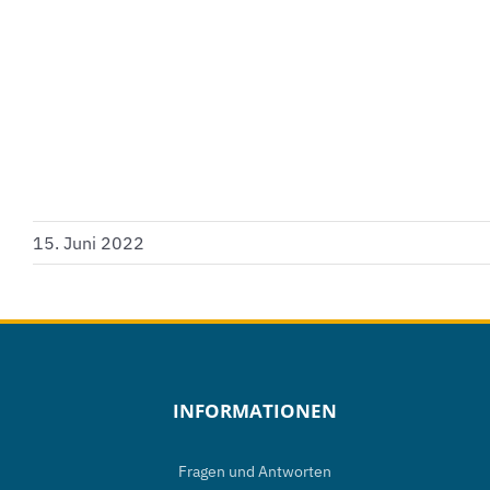
15. Juni 2022
INFORMATIONEN
Fragen und Antworten