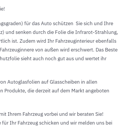
ie!
ngsgraden) für das Auto schützen Sie sich und Ihre
 und senken durch die Folie die Infrarot-Strahlung,
lich ist. Zudem wird Ihr Fahrzeuginterieur ebenfalls
 Fahrzeuginnere von außen wird erschwert. Das Beste
zfolie sieht auch noch gut aus und wertet ihr
von Autoglasfolien auf Glasscheiben in allen
en Produkte, die derzeit auf dem Markt angeboten
mit Ihrem Fahrzeug vorbei und wir beraten Sie!
e für Ihr Fahrzeug schicken und wir melden uns bei