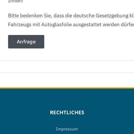
Ihnen!
Bitte bedenken Sie, dass die deutsche Gesetzgebung kla
Fahrzeugs mit Autoglasfolie ausgestattet werden dürfe
Anfrage
RECHTLICHES
Impressum