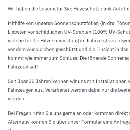
Wir haben die Lösung für Sie: Hitzeschutz dank Autofol
Mithilfe von unseren Sonnenschutzfolien (in drei Tönu
Liebsten vor schädlichen UV-Strahlen (100% UV-Schutz)
welche für die Hitzeentwicklung im Fahrzeug verantwort
vor dem Ausbleichen geschützt und die Einsicht in das
kommt wie immer zum Schluss: Die tönende Sonnenschut
Fahrzeug auf!
Seit über 30 Jahren kennen wir uns mit Installationen 
Fahrzeugen aus. Verarbeitet werden dabei nur die best
werden.
Bei Fragen rufen Sie uns gerne an oder kommen direkt 
Alternativ können Sie über unser Formular eine Anfrag