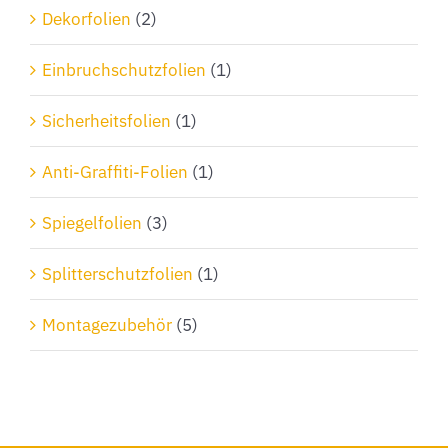
Dekorfolien
(2)
Einbruchschutzfolien
(1)
Sicherheitsfolien
(1)
Anti-Graffiti-Folien
(1)
Spiegelfolien
(3)
Splitterschutzfolien
(1)
Montagezubehör
(5)