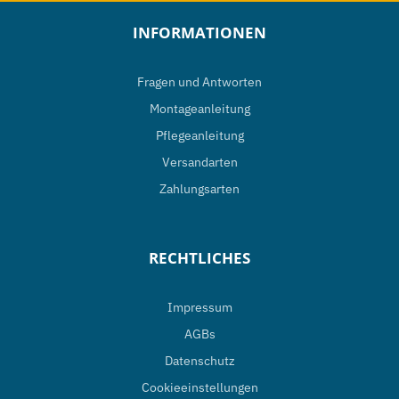
INFORMATIONEN
Fragen und Antworten
Montageanleitung
Pflegeanleitung
Versandarten
Zahlungsarten
RECHTLICHES
Impressum
AGBs
Datenschutz
Cookieeinstellungen