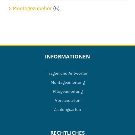
Montagezubehör
(5)
INFORMATIONEN
Fragen und Antworten
Montageanleitung
Pflegeanleitung
Versandarten
Zahlungsarten
RECHTLICHES