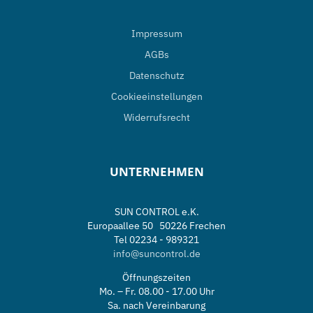
Impressum
AGBs
Datenschutz
Cookieeinstellungen
Widerrufsrecht
UNTERNEHMEN
SUN CONTROL e.K.
Europaallee 50 50226 Frechen
Tel 02234 - 989321
info@suncontrol.de
Öffnungszeiten
Mo. – Fr. 08.00 - 17.00 Uhr
Sa. nach Vereinbarung