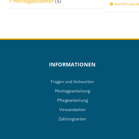
Montagezubehör
(5)
Ausführung w
INFORMATIONEN
Fragen und Antworten
Montageanleitung
Pflegeanleitung
Versandarten
Zahlungsarten