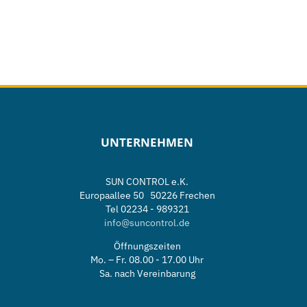
UNTERNEHMEN
SUN CONTROL e.K.
Europaallee 50 50226 Frechen
Tel 02234 - 989321
info@suncontrol.de
Öffnungszeiten
Mo. – Fr. 08.00 - 17.00 Uhr
Sa. nach Vereinbarung