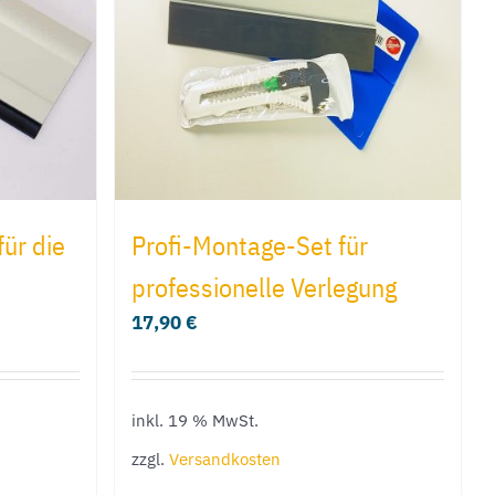
ür die
Profi-Montage-Set für
professionelle Verlegung
17,90
€
inkl. 19 % MwSt.
zzgl.
Versandkosten