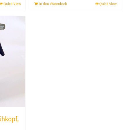
Quick View
In den Warenkorb
Quick View
ühkopf,