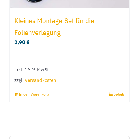
Kleines Montage-Set für die
Folienverlegung
2,90
€
inkl. 19 % MwSt.
zzgl.
Versandkosten
In den Warenkorb
Details