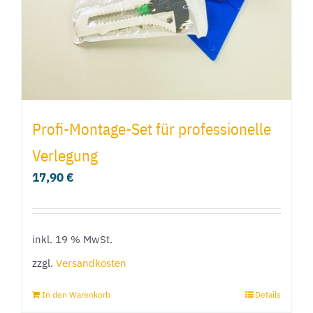
Profi-Montage-Set für professionelle
Verlegung
17,90
€
inkl. 19 % MwSt.
zzgl.
Versandkosten
In den Warenkorb
Details