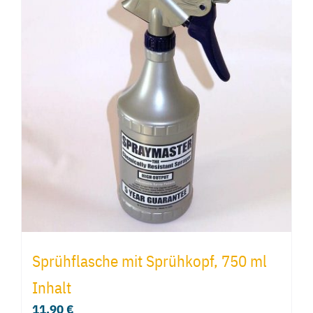
Sprühflasche mit Sprühkopf, 750 ml
Inhalt
11,90
€