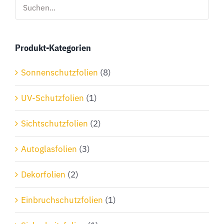
Produkt-Kategorien
Sonnenschutzfolien
(8)
UV-Schutzfolien
(1)
Sichtschutzfolien
(2)
Autoglasfolien
(3)
Dekorfolien
(2)
Einbruchschutzfolien
(1)