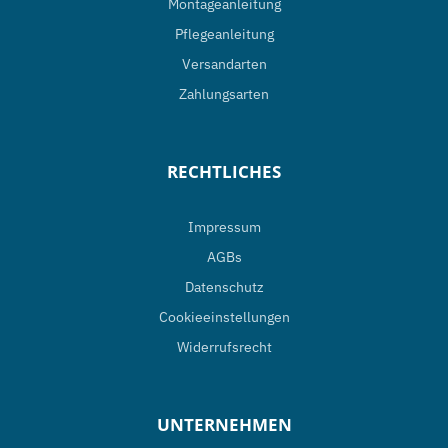
Montageanleitung
Pflegeanleitung
Versandarten
Zahlungsarten
RECHTLICHES
Impressum
AGBs
Datenschutz
Cookieeinstellungen
Widerrufsrecht
UNTERNEHMEN