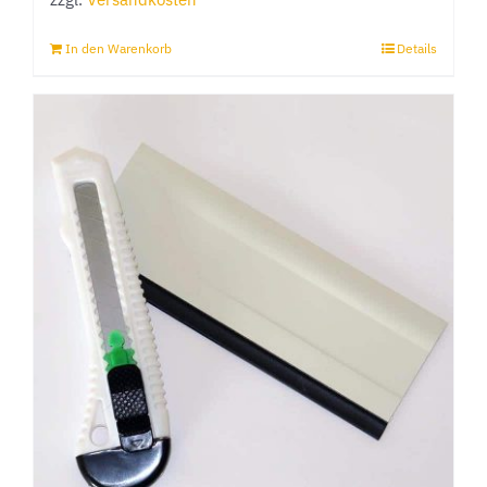
In den Warenkorb
Details