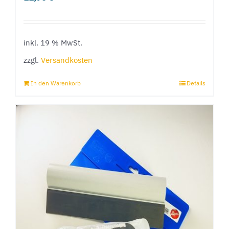
inkl. 19 % MwSt.
zzgl.
Versandkosten
In den Warenkorb
Details