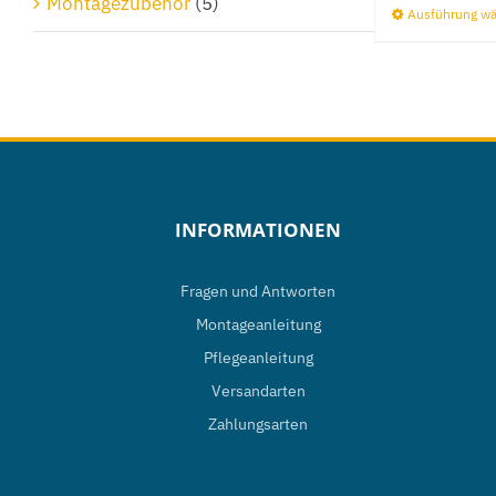
Montagezubehör
(5)
Ausführung w
INFORMATIONEN
Fragen und Antworten
Montageanleitung
Pflegeanleitung
Versandarten
Zahlungsarten