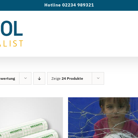
Hotline 02234 989321
ewertung
Zeige
24 Produkte