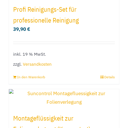
Profi Reinigungs-Set für
professionelle Reinigung
39,90
€
inkl. 19 % MwSt.
zzgl.
Versandkosten
In den Warenkorb
Details
Montageflüssigkeit zur