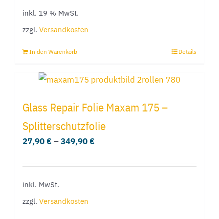
inkl. 19 % MwSt.
zzgl.
Versandkosten
In den Warenkorb
Details
Glass Repair Folie Maxam 175 –
Splitterschutzfolie
27,90
€
–
349,90
€
inkl. MwSt.
zzgl.
Versandkosten