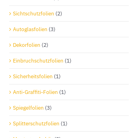
Sichtschutzfolien
(2)
Autoglasfolien
(3)
Dekorfolien
(2)
Einbruchschutzfolien
(1)
Sicherheitsfolien
(1)
Anti-Graffiti-Folien
(1)
Spiegelfolien
(3)
Splitterschutzfolien
(1)