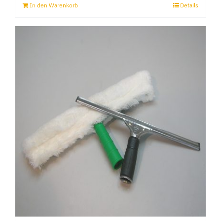
In den Warenkorb
Details