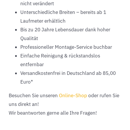
nicht verändert
Unterschiedliche Breiten – bereits ab 1
Laufmeter erhältlich
Bis zu 20 Jahre Lebensdauer dank hoher
Qualität
Professioneller Montage-Service buchbar
Einfache Reinigung & rückstandslos
entfernbar
Versandkostenfrei in Deutschland ab 85,00
Euro*
Besuchen Sie unseren
Online-Shop
oder rufen Sie
uns direkt an!
Wir beantworten gerne alle Ihre Fragen!