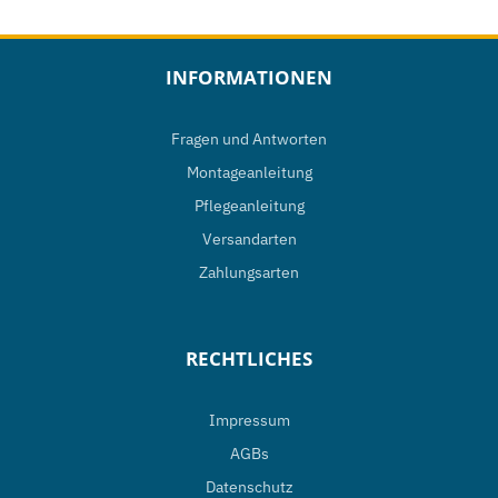
INFORMATIONEN
Fragen und Antworten
Montageanleitung
Pflegeanleitung
Versandarten
Zahlungsarten
RECHTLICHES
Impressum
AGBs
Datenschutz