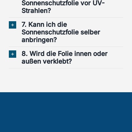
Sonnenschutzfolie vor UV-
Strahlen?
7. Kann ich die
Sonnenschutzfolie selber
anbringen?
8. Wird die Folie innen oder
außen verklebt?