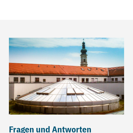
Fragen und Antworten