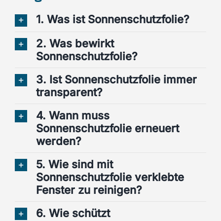
1. Was ist Sonnenschutzfolie?
2. Was bewirkt
Sonnenschutzfolie?
3. Ist Sonnenschutzfolie immer
transparent?
4. Wann muss
Sonnenschutzfolie erneuert
werden?
5. Wie sind mit
Sonnenschutzfolie verklebte
Fenster zu reinigen?
6. Wie schützt