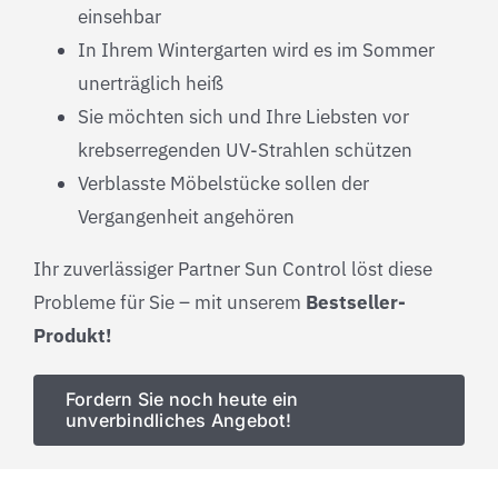
einsehbar
In Ihrem Wintergarten wird es im Sommer
unerträglich heiß
Sie möchten sich und Ihre Liebsten vor
krebserregenden UV-Strahlen schützen
Verblasste Möbelstücke sollen der
Vergangenheit angehören
Ihr zuverlässiger Partner Sun Control löst diese
Probleme für Sie – mit unserem
Bestseller-
Produkt!
Fordern Sie noch heute ein
unverbindliches Angebot!