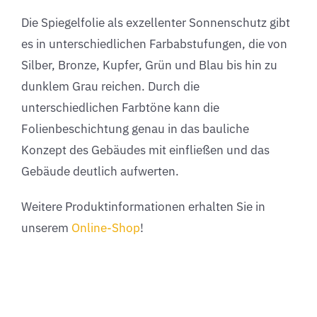
Die Spiegelfolie als exzellenter Sonnenschutz gibt
es in unterschiedlichen Farbabstufungen, die von
Silber, Bronze, Kupfer, Grün und Blau bis hin zu
dunklem Grau reichen. Durch die
unterschiedlichen Farbtöne kann die
Folienbeschichtung genau in das bauliche
Konzept des Gebäudes mit einfließen und das
Gebäude deutlich aufwerten.
Weitere Produktinformationen erhalten Sie in
unserem
Online-Shop
!