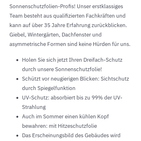
Sonnenschutzfolien-Profis! Unser erstklassiges
Team besteht aus qualifizierten Fachkräften und
kann auf über 35 Jahre Erfahrung zurückblicken.
Giebel, Wintergärten, Dachfenster und
asymmetrische Formen sind keine Hürden für uns.
Holen Sie sich jetzt Ihren Dreifach-Schutz
durch unsere Sonnenschutzfolie!
Schützt vor neugierigen Blicken: Sichtschutz
durch Spiegelfunktion
UV-Schutz: absorbiert bis zu 99% der UV-
Strahlung
Auch im Sommer einen kühlen Kopf
bewahren: mit Hitzeschutzfolie
Das Erscheinungsbild des Gebäudes wird