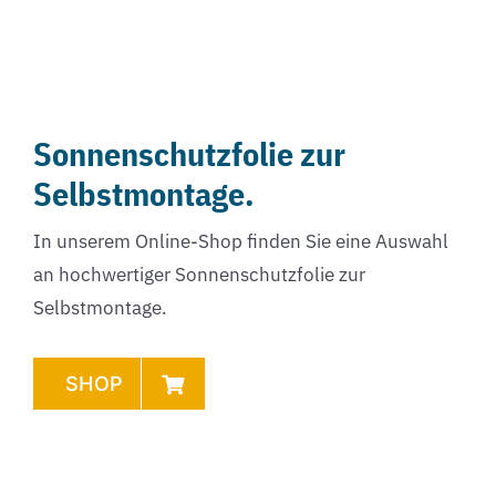
Sonnenschutzfolie zur
Selbstmontage.
In unserem Online-Shop finden Sie eine Auswahl
an hochwertiger Sonnenschutzfolie zur
Selbstmontage.
SHOP