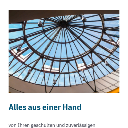
Alles aus einer Hand
von Ihren geschulten und zuverlässigen