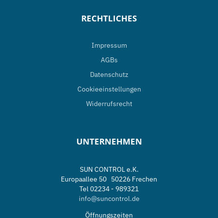
RECHTLICHES
Impressum
AGBs
Datenschutz
Cookieeinstellungen
Widerrufsrecht
UNTERNEHMEN
SUN CONTROL e.K.
Europaallee 50 50226 Frechen
Tel 02234 - 989321
info@suncontrol.de
Öffnungszeiten