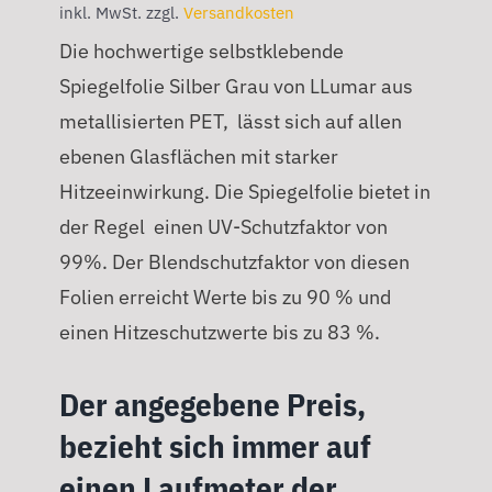
inkl. MwSt.
zzgl.
Versandkosten
Die hochwertige selbstklebende
Spiegelfolie Silber Grau von LLumar aus
metallisierten PET, lässt sich auf allen
ebenen Glasflächen mit starker
Hitzeeinwirkung. Die Spiegelfolie bietet in
der Regel einen UV-Schutzfaktor von
99%. Der Blendschutzfaktor von diesen
Folien erreicht Werte bis zu 90 % und
einen Hitzeschutzwerte bis zu 83 %.
Der angegebene Preis,
bezieht sich immer auf
einen Laufmeter der