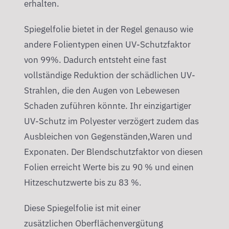
erhalten.
Spiegelfolie bietet in der Regel genauso wie
andere Folientypen einen UV-Schutzfaktor
von 99%. Dadurch entsteht eine fast
vollständige Reduktion der schädlichen UV-
Strahlen, die den Augen von Lebewesen
Schaden zuführen könnte. Ihr einzigartiger
UV-Schutz im Polyester verzögert zudem das
Ausbleichen von Gegenständen,Waren und
Exponaten. Der Blendschutzfaktor von diesen
Folien erreicht Werte bis zu 90 % und einen
Hitzeschutzwerte bis zu 83 %.
Diese Spiegelfolie ist mit einer
zusätzlichen Oberflächenvergütung