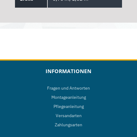
INFORMATIONEN
Fragen und Antworten
Montageanleitung
Pflegeanleitung
Versandarten
Zahlungsarten