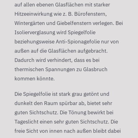
auf allen ebenen Glasflächen mit starker
Hitzeeinwirkung wie z. B. Bürofenstern,
Wintergärten und Giebelfenstern verlegen. Bei
Isolierverglasung wird Spiegelfolie
beziehungsweise Anti-Spionagefolie nur von
außen auf die Glasflächen aufgebracht.
Dadurch wird verhindert, dass es bei
thermischen Spannungen zu Glasbruch
kommen könnte.
Die Spiegelfolie ist stark grau getönt und
dunkelt den Raum spürbar ab, bietet sehr
guten Sichtschutz. Die Tönung bewirkt bei
Tageslicht einen sehr guten Sichtschutz. Die
freie Sicht von innen nach außen bleibt dabei