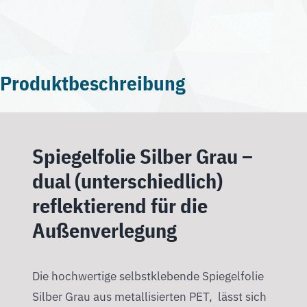
Produktbeschreibung
Spiegelfolie Silber Grau –
dual (unterschiedlich)
reflektierend für die
Außenverlegung
Die hochwertige selbstklebende Spiegelfolie
Silber Grau aus metallisierten PET, lässt sich