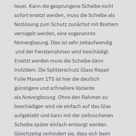
teuer. Kann die gesprungene Scheibe nicht
sofort ersetzt werden, muss die Scheibe als
Notlösung zum Schutz zunächst mit Brettern
vernagelt werden, eine sogenannte
Notverglasung. Dies ist sehr zeitaufwendig
und der Fensterrahmen wird beschädigt.
Ersetzt werden muss die Scheibe dann
trotzdem. Die Splitterschutz Glass Repair
Folie Maxam 175 ist hier die deutlich
günstigere und schnellere Variante
als
Notverglasung
. Ohne den Rahmen zu
beschädigen wird sie einfach auf das Glas
aufgeklebt und kann mit der zerbrochenen
Scheibe später einfach entsorgt werden.
Gleichzeitig verhindert sie, dass sich beim