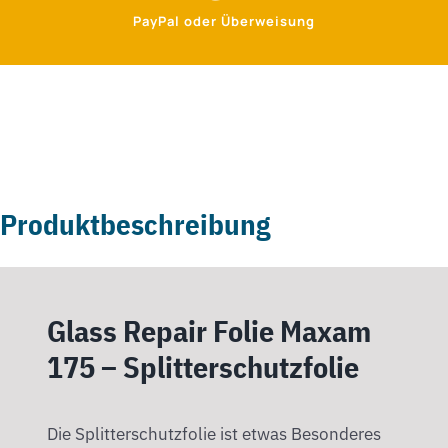
PayPal oder Überweisung
Produktbeschreibung
Glass Repair Folie Maxam
175 – Splitterschutzfolie
Die Splitterschutzfolie ist etwas Besonderes