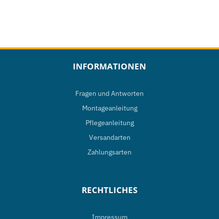
INFORMATIONEN
Fragen und Antworten
Montageanleitung
Pflegeanleitung
Versandarten
Zahlungsarten
RECHTLICHES
Impressum