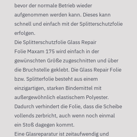
bevor der normale Betrieb wieder
aufgenommen werden kann. Dieses kann
schnell und einfach mit der Splitterschutzfolie
erfolgen.
Die Splitterschutzfolie Glass Repair
Folie Maxam 175 wird einfach in der
gewünschten Größe zugeschnitten und über
die Bruchstelle geklebt. Die Glass Repair Folie
bzw. Splitterfolie besteht aus einem
einzigartigen, starken Bindemittel mit
außergewöhnlich elastischem Polyester.
Dadurch verhindert die Folie, dass die Scheibe
vollends zerbricht, auch wenn noch einmal
ein Stoß dagegen kommt.
Eine Glasreparatur ist zeitaufwendig und