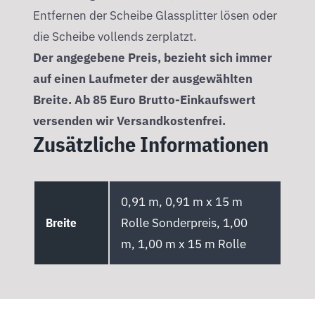
Entfernen der Scheibe Glassplitter lösen oder
die Scheibe vollends zerplatzt.
Der angegebene Preis, bezieht sich immer
auf einen Laufmeter der ausgewählten
Breite. Ab 85 Euro Brutto-Einkaufswert
versenden wir Versandkostenfrei.
Zusätzliche Informationen
0,91 m, 0,91 m x 15 m
Breite
Rolle Sonderpreis, 1,00
m, 1,00 m x 15 m Rolle