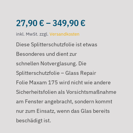
27,90
€
–
349,90
€
inkl. MwSt.
zzgl.
Versandkosten
Diese Splitterschutzfolie ist etwas
Besonderes und dient zur
schnellen Notverglasung. Die
Splitterschutzfolie – Glass Repair
Folie Maxam 175 wird nicht wie andere
Sicherheitsfolien als Vorsichtsmaßnahme
am Fenster angebracht, sondern kommt
nur zum Einsatz, wenn das Glas bereits
beschädigt ist.