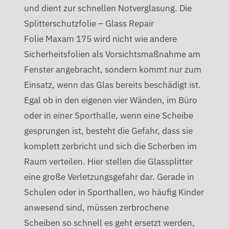
und dient zur schnellen Notverglasung. Die
Splitterschutzfolie – Glass Repair
Folie Maxam 175 wird nicht wie andere
Sicherheitsfolien als Vorsichtsmaßnahme am
Fenster angebracht, sondern kommt nur zum
Einsatz, wenn das Glas bereits beschädigt ist.
Egal ob in den eigenen vier Wänden, im Büro
oder in einer Sporthalle, wenn eine Scheibe
gesprungen ist, besteht die Gefahr, dass sie
komplett zerbricht und sich die Scherben im
Raum verteilen. Hier stellen die Glassplitter
eine große Verletzungsgefahr dar. Gerade in
Schulen oder in Sporthallen, wo häufig Kinder
anwesend sind, müssen zerbrochene
Scheiben so schnell es geht ersetzt werden,