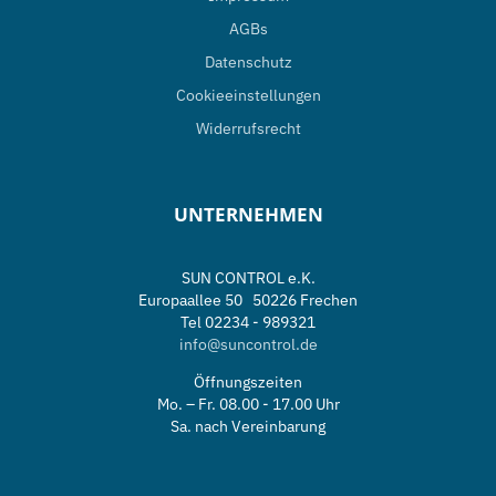
AGBs
Datenschutz
Cookieeinstellungen
Widerrufsrecht
UNTERNEHMEN
SUN CONTROL e.K.
Europaallee 50 50226 Frechen
Tel 02234 - 989321
info@suncontrol.de
Öffnungszeiten
Mo. – Fr. 08.00 - 17.00 Uhr
Sa. nach Vereinbarung