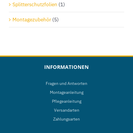
Splitterschutzfolien
(1)
Montagezubehör
(5)
INFORMATIONEN
Fragen und Antworten
Montageanleitung
Pflegeanleitung
Versandarten
Zahlungsarten