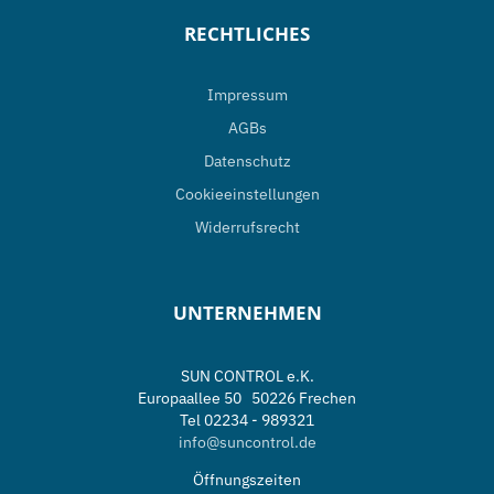
RECHTLICHES
Impressum
AGBs
Datenschutz
Cookieeinstellungen
Widerrufsrecht
UNTERNEHMEN
SUN CONTROL e.K.
Europaallee 50 50226 Frechen
Tel 02234 - 989321
info@suncontrol.de
Öffnungszeiten