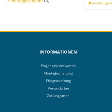
Montagezubehör
(5)
Ausführung w
INFORMATIONEN
Fragen und Antworten
Montageanleitung
Pflegeanleitung
Versandarten
Zahlungsarten