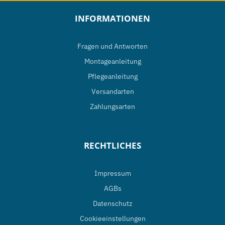
INFORMATIONEN
Fragen und Antworten
Montageanleitung
Pflegeanleitung
Versandarten
Zahlungsarten
RECHTLICHES
Impressum
AGBs
Datenschutz
Cookieeinstellungen