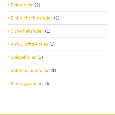
Dekorfolien
(2)
Einbruchschutzfolien
(1)
Sicherheitsfolien
(1)
Anti-Graffiti-Folien
(1)
Spiegelfolien
(3)
Splitterschutzfolien
(1)
Montagezubehör
(5)