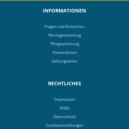
INFORMATIONEN
Fragen und Antworten
Montageanleitung
Pflegeanleitung
Versandarten
Zahlungsarten
RECHTLICHES
Impressum
AGBs
Datenschutz
Cookieeinstellungen