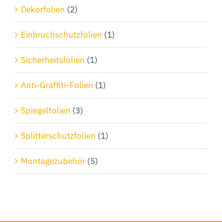
Dekorfolien
(2)
Einbruchschutzfolien
(1)
Sicherheitsfolien
(1)
Anti-Graffiti-Folien
(1)
Spiegelfolien
(3)
Splitterschutzfolien
(1)
Montagezubehör
(5)