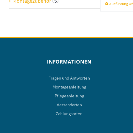
Montagezubehör
(5)
Ausführung w
INFORMATIONEN
Fragen und Antworten
Montageanleitung
Pflegeanleitung
Versandarten
Zahlungsarten