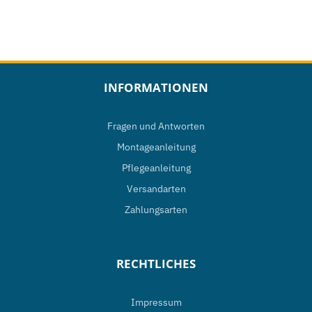
INFORMATIONEN
Fragen und Antworten
Montageanleitung
Pflegeanleitung
Versandarten
Zahlungsarten
RECHTLICHES
Impressum