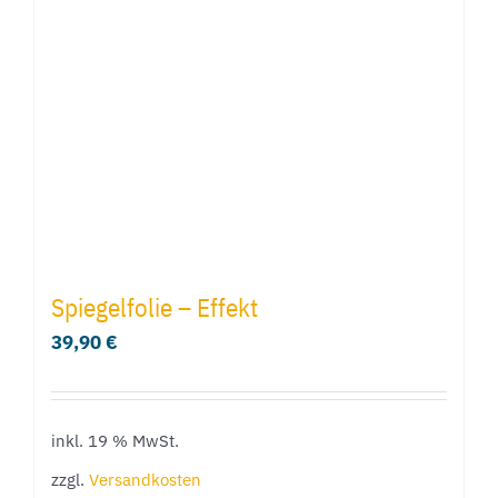
Spiegelfolie – Effekt
39,90
€
inkl. 19 % MwSt.
zzgl.
Versandkosten