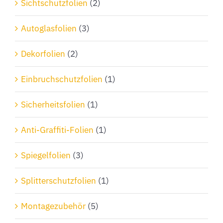
Sichtschutzfolien
(2)
Autoglasfolien
(3)
Dekorfolien
(2)
Einbruchschutzfolien
(1)
Sicherheitsfolien
(1)
Anti-Graffiti-Folien
(1)
Spiegelfolien
(3)
Splitterschutzfolien
(1)
Montagezubehör
(5)