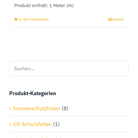
Produkt enthält: 1
Meter (m)
In den Warenkorb
Details
Produkt-Kategorien
Sonnenschutzfolien
(8)
UV-Schutzfolien
(1)